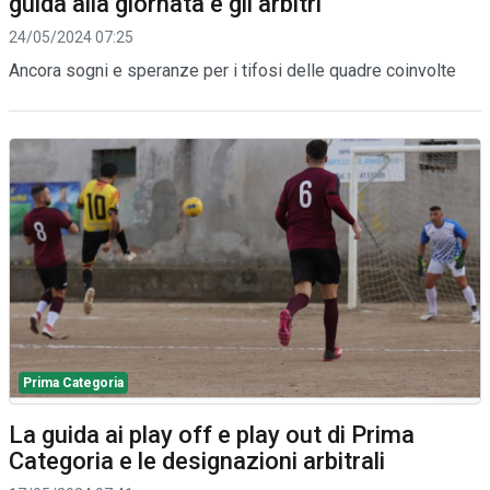
guida alla giornata e gli arbitri
24/05/2024 07:25
Ancora sogni e speranze per i tifosi delle quadre coinvolte
Prima Categoria
La guida ai play off e play out di Prima
Categoria e le designazioni arbitrali