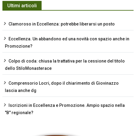
Ultimi articoli
Clamoroso in Eccellenza: potrebbe liberarsi un posto
Eccellenza. Un abbandono ed una novità con spazio anche in
Promozione?
Colpo di coda: chiusa la trattativa per la cessione del titolo
dello StiloMonasterace
Comprensorio Locri, dopo il chiarimento di Giovinazzo
lascia anche dg
Iscrizioni in Eccellenza e Promozione. Ampio spazio nella
"B" regionale?