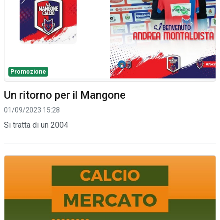
Promozione
Un ritorno per il Mangone
01/09/2023 15:28
Si tratta di un 2004