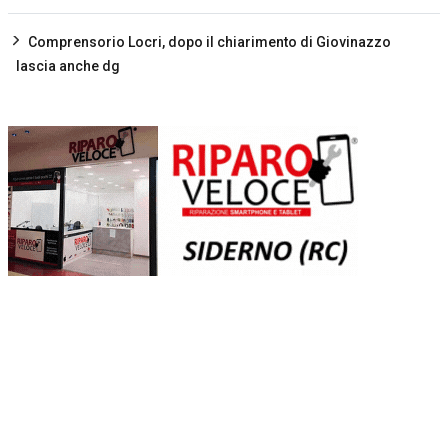
Comprensorio Locri, dopo il chiarimento di Giovinazzo
lascia anche dg