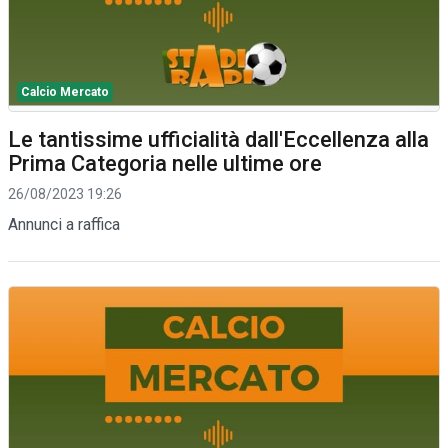
Calcio Mercato
Le tantissime ufficialità dall'Eccellenza alla
Prima Categoria nelle ultime ore
26/08/2023 19:26
Annunci a raffica