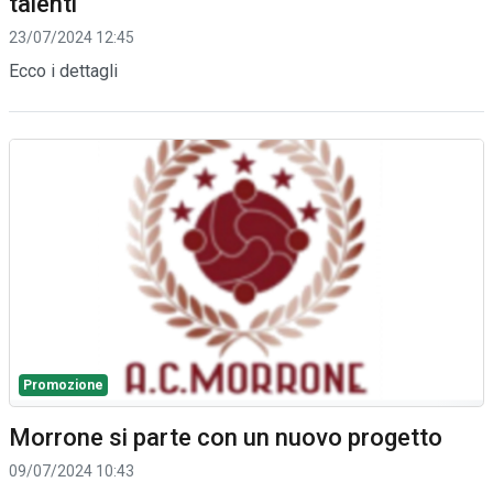
talenti
23/07/2024 12:45
Ecco i dettagli
Promozione
Morrone si parte con un nuovo progetto
09/07/2024 10:43