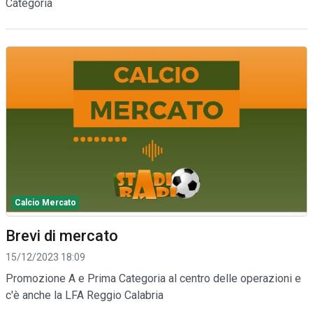
Categoria
Calcio Mercato
Brevi di mercato
15/12/2023 18:09
Promozione A e Prima Categoria al centro delle operazioni e
c'è anche la LFA Reggio Calabria