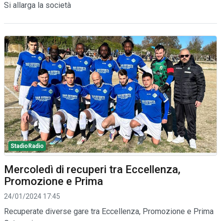
Si allarga la società
StadioRadio
Mercoledì di recuperi tra Eccellenza,
Promozione e Prima
24/01/2024 17:45
Recuperate diverse gare tra Eccellenza, Promozione e Prima