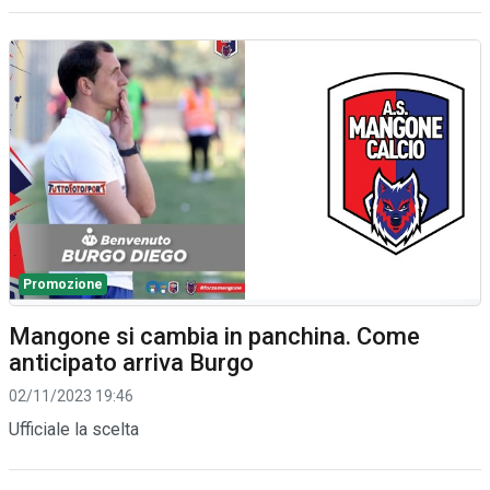
Promozione
Mangone si cambia in panchina. Come
anticipato arriva Burgo
02/11/2023 19:46
Ufficiale la scelta