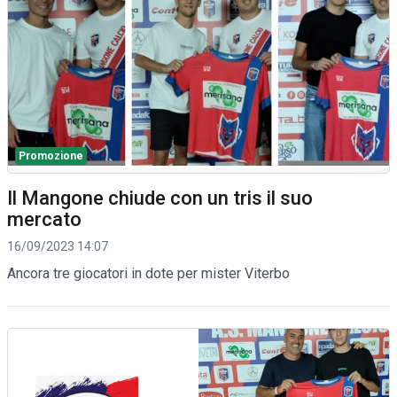
Promozione
Il Mangone chiude con un tris il suo
mercato
16/09/2023 14:07
Ancora tre giocatori in dote per mister Viterbo