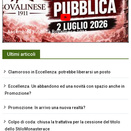
Assemblea pubblica Bovalinese 1911
Ultimi articoli
Clamoroso in Eccellenza: potrebbe liberarsi un posto
Eccellenza. Un abbandono ed una novità con spazio anche in
Promozione?
Promozione. In arrivo una nuova realtà?
Colpo di coda: chiusa la trattativa per la cessione del titolo
dello StiloMonasterace