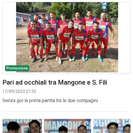
Promozione
Pari ad occhiali tra Mangone e S. Fili
17/09/2023 21:50
Senza gol la prima partita tra le due compagini