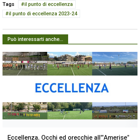
Tags
il punto di eccellenza
il punto di eccellenza 2023-24
Può interessarti anche...
Eccellenza. Occhi ed orecchie all'"Amerise"