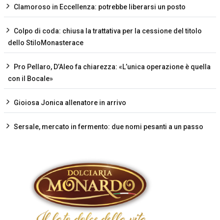
Clamoroso in Eccellenza: potrebbe liberarsi un posto
Colpo di coda: chiusa la trattativa per la cessione del titolo
dello StiloMonasterace
Pro Pellaro, D’Aleo fa chiarezza: «L’unica operazione è quella
con il Bocale»
Gioiosa Jonica allenatore in arrivo
Sersale, mercato in fermento: due nomi pesanti a un passo