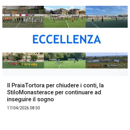
Il PraiaTortora per chiudere i conti, la
StiloMonasterace per continuare ad
inseguire il sogno
17/04/2026 08:50