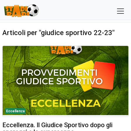
Articoli per "giudice sportivo 22-23"
Eccellenza
Eccellenza. Il Giudice Sportivo dopo gli