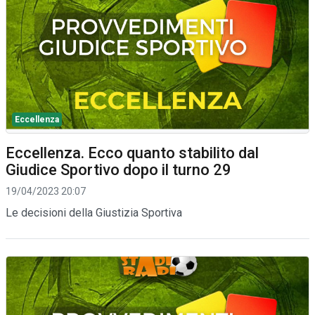
Eccellenza
Eccellenza. Ecco quanto stabilito dal
Giudice Sportivo dopo il turno 29
19/04/2023 20:07
Le decisioni della Giustizia Sportiva