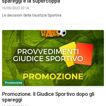
spareggi e la supercoppa
10/05/2023 20:14
Le decisioni della Giustizia Sportiva
Promozione
Promozione. Il Giudice Sportivo dopo gli
spareggi