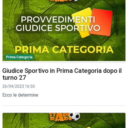
Prima Categoria
Giudice Sportivo in Prima Categoria dopo il
turno 27
26/04/2023 16:50
Ecco le determine