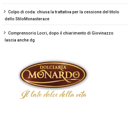
Colpo di coda: chiusa la trattativa per la cessione del titolo
dello StiloMonasterace
Comprensorio Locri, dopo il chiarimento di Giovinazzo
lascia anche dg