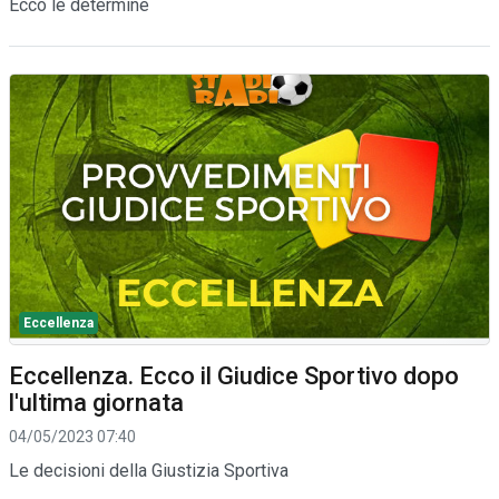
Ecco le determine
Eccellenza
Eccellenza. Ecco il Giudice Sportivo dopo
l'ultima giornata
04/05/2023 07:40
Le decisioni della Giustizia Sportiva