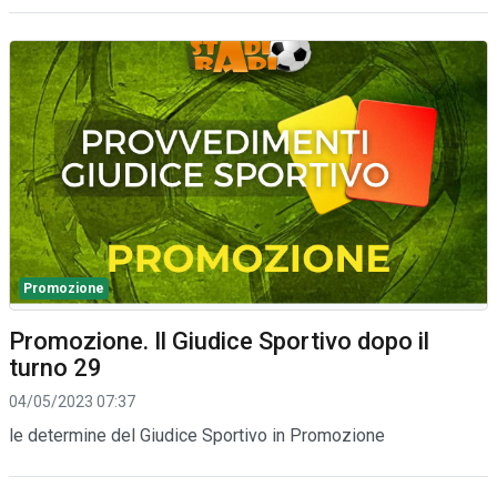
Promozione
Promozione. Il Giudice Sportivo dopo il
turno 29
04/05/2023 07:37
le determine del Giudice Sportivo in Promozione