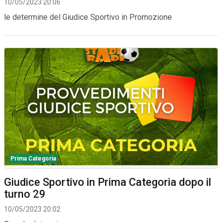
10/05/2023 20:06
le determine del Giudice Sportivo in Promozione
Prima Categoria
Giudice Sportivo in Prima Categoria dopo il
turno 29
10/05/2023 20:02