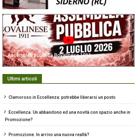
Assemblea pubblica Bovalinese 1911
Ultimi articoli
Clamoroso in Eccellenza: potrebbe liberarsi un posto
Eccellenza. Un abbandono ed una novità con spazio anche in
Promozione?
Promozione. In arrivo una nuova realtà?