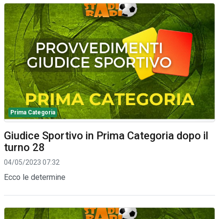
Prima Categoria
Giudice Sportivo in Prima Categoria dopo il
turno 28
04/05/2023 07:32
Ecco le determine