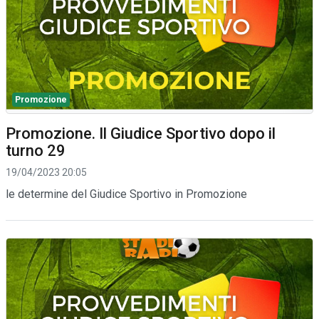
Promozione
Promozione. Il Giudice Sportivo dopo il
turno 29
19/04/2023 20:05
le determine del Giudice Sportivo in Promozione