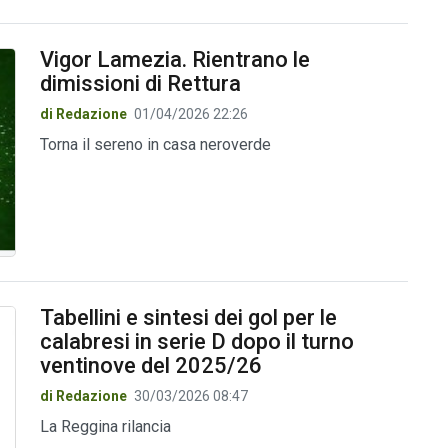
Vigor Lamezia. Rientrano le
dimissioni di Rettura
di Redazione
01/04/2026 22:26
Torna il sereno in casa neroverde
Tabellini e sintesi dei gol per le
calabresi in serie D dopo il turno
ventinove del 2025/26
di Redazione
30/03/2026 08:47
La Reggina rilancia