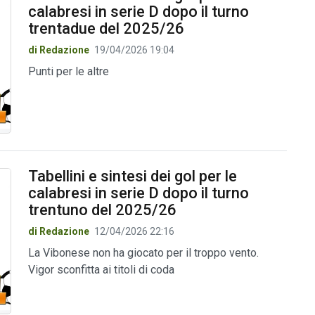
calabresi in serie D dopo il turno
trentadue del 2025/26
di Redazione
19/04/2026 19:04
Punti per le altre
Tabellini e sintesi dei gol per le
calabresi in serie D dopo il turno
trentuno del 2025/26
di Redazione
12/04/2026 22:16
La Vibonese non ha giocato per il troppo vento.
Vigor sconfitta ai titoli di coda