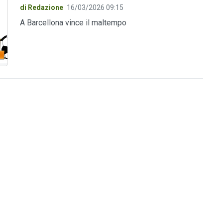
di Redazione
16/03/2026 09:15
A Barcellona vince il maltempo