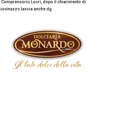
Comprensorio Locri, dopo il chiarimento di
iovinazzo lascia anche dg