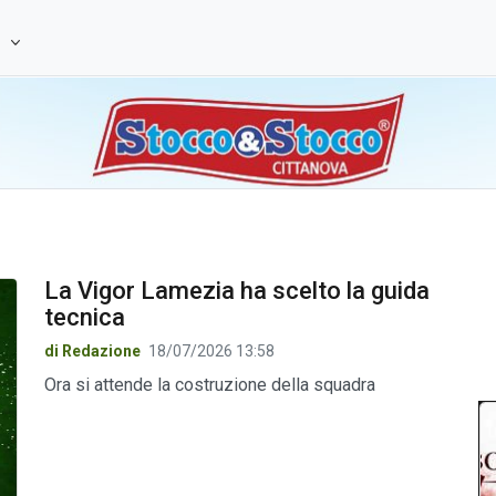
e
La Vigor Lamezia ha scelto la guida
tecnica
di Redazione
18/07/2026 13:58
Ora si attende la costruzione della squadra