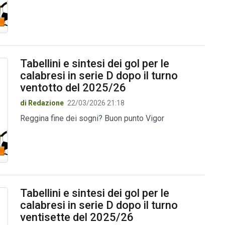
Tabellini e sintesi dei gol per le
calabresi in serie D dopo il turno
ventotto del 2025/26
di Redazione
22/03/2026 21:18
Reggina fine dei sogni? Buon punto Vigor
Tabellini e sintesi dei gol per le
calabresi in serie D dopo il turno
ventisette del 2025/26