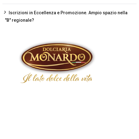
Iscrizioni in Eccellenza e Promozione. Ampio spazio nella
"B" regionale?