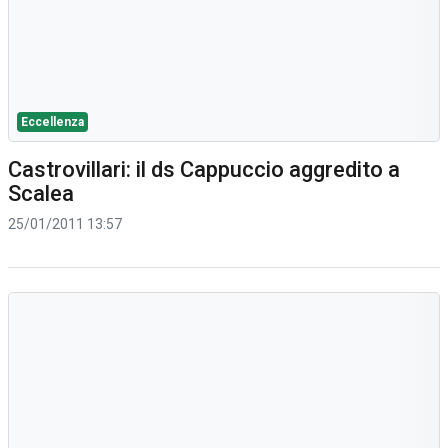
Eccellenza
Castrovillari: il ds Cappuccio aggredito a
Scalea
25/01/2011 13:57