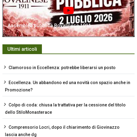
Assemblea pubblica Bovalinese 1911
Ultimi articoli
Clamoroso in Eccellenza: potrebbe liberarsi un posto
Eccellenza. Un abbandono ed una novità con spazio anche in
Promozione?
Colpo di coda: chiusa la trattativa per la cessione del titolo
dello StiloMonasterace
Comprensorio Locri, dopo il chiarimento di Giovinazzo
lascia anche dg