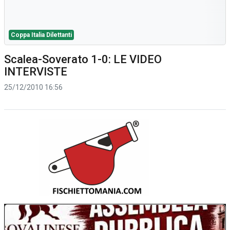
Coppa Italia Dilettanti
Scalea-Soverato 1-0: LE VIDEO
INTERVISTE
25/12/2010 16:56