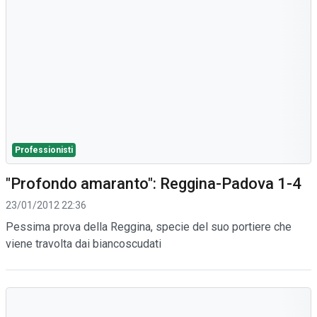
Professionisti
"Profondo amaranto": Reggina-Padova 1-4
23/01/2012 22:36
Pessima prova della Reggina, specie del suo portiere che
viene travolta dai biancoscudati