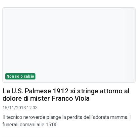
Non solo calcio
La U.S. Palmese 1912 si stringe attorno al
dolore di mister Franco Viola
15/11/2013 12:03
Il tecnico neroverde piange la perdita dell´adorata mamma. I
funerali domani alle 15:00