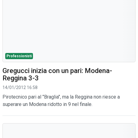
Professionisti
Gregucci inizia con un pari: Modena-
Reggina 3-3
14/01/2012 16:58
Pirotecnico pari al "Braglia", ma la Reggina non riesce a
superare un Modena ridotto in 9 nel finale.