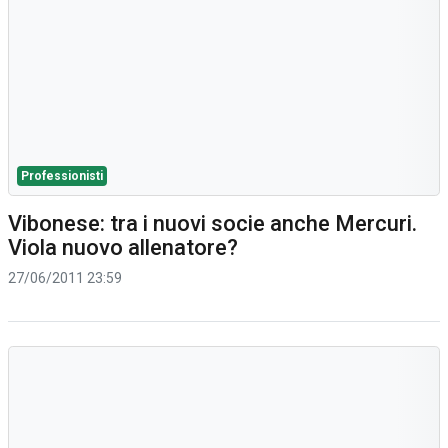
Professionisti
Vibonese: tra i nuovi socie anche Mercuri.
Viola nuovo allenatore?
27/06/2011 23:59