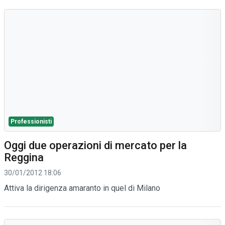
Professionisti
Oggi due operazioni di mercato per la
Reggina
30/01/2012 18:06
Attiva la dirigenza amaranto in quel di Milano