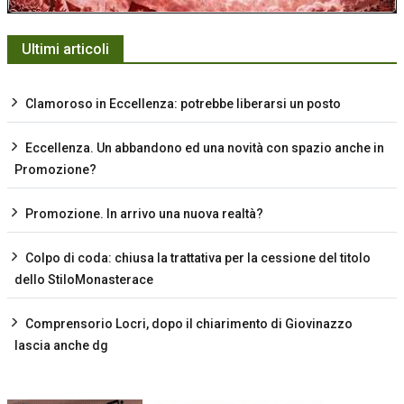
Ultimi articoli
Clamoroso in Eccellenza: potrebbe liberarsi un posto
Eccellenza. Un abbandono ed una novità con spazio anche in
Promozione?
Promozione. In arrivo una nuova realtà?
Colpo di coda: chiusa la trattativa per la cessione del titolo
dello StiloMonasterace
Comprensorio Locri, dopo il chiarimento di Giovinazzo
lascia anche dg