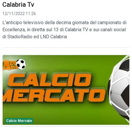
Calabria Tv
12/11/2022 11:26
L'anticipo televisivo della decima giornata del campionato di
Eccellenza, in diretta sul 13 di Calabria TV e sui canali social
di StadioRadio ed LND Calabria
Calcio Mercato