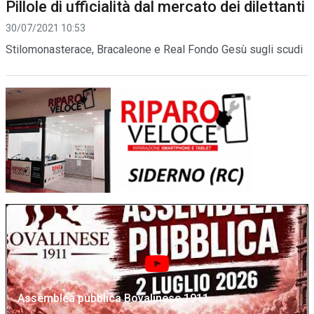
Pillole di ufficialità dal mercato dei dilettanti
30/07/2021 10:53
Stilomonasterace, Bracaleone e Real Fondo Gesù sugli scudi
Assemblea pubblica Bovalinese 1911