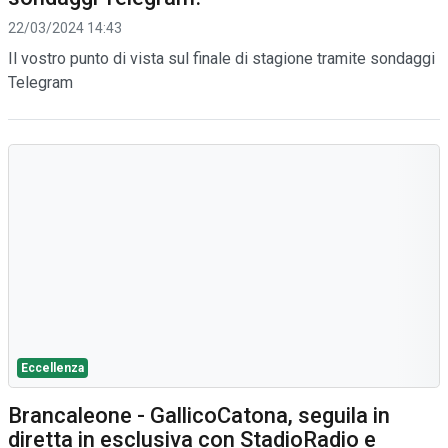
22/03/2024 14:43
Il vostro punto di vista sul finale di stagione tramite sondaggi
Telegram
Eccellenza
Brancaleone - GallicoCatona, seguila in
diretta in esclusiva con StadioRadio e