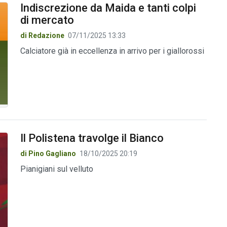
Indiscrezione da Maida e tanti colpi
di mercato
di Redazione
07/11/2025 13:33
Calciatore già in eccellenza in arrivo per i giallorossi
Il Polistena travolge il Bianco
di Pino Gagliano
18/10/2025 20:19
Pianigiani sul velluto