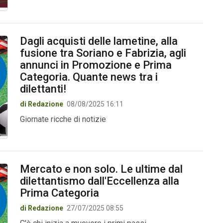
Dagli acquisti delle lametine, alla
fusione tra Soriano e Fabrizia, agli
annunci in Promozione e Prima
Categoria. Quante news tra i
dilettanti!
di Redazione
08/08/2025 16:11
Giornate ricche di notizie
Mercato e non solo. Le ultime dal
dilettantismo dall'Eccellenza alla
Prima Categoria
di Redazione
27/07/2025 08:55