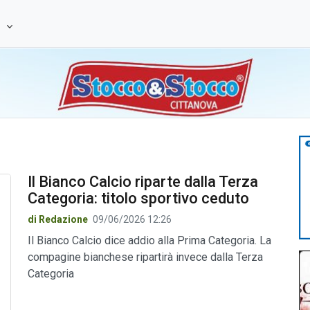
e
Il Bianco Calcio riparte dalla Terza
Categoria: titolo sportivo ceduto
di Redazione
09/06/2026 12:26
Il Bianco Calcio dice addio alla Prima Categoria. La
compagine bianchese ripartirà invece dalla Terza
Categoria