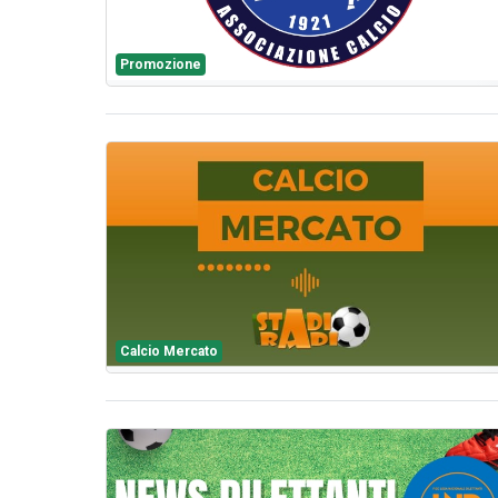
Promozione
Calcio Mercato