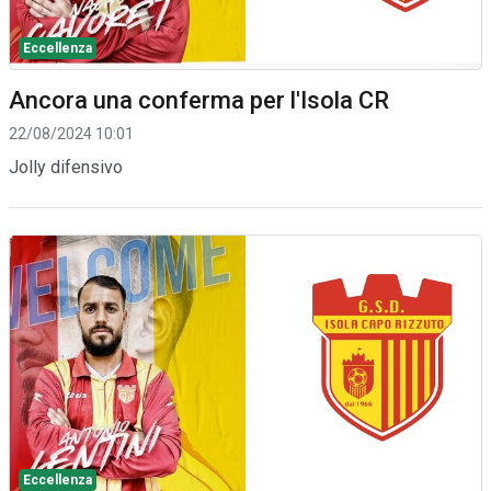
Eccellenza
Ancora una conferma per l'Isola CR
22/08/2024 10:01
Jolly difensivo
Eccellenza