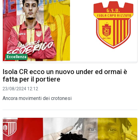
Eccellenza
Isola CR ecco un nuovo under ed ormai è
fatta per il portiere
23/08/2024 12:12
Ancora movimenti dei crotonesi