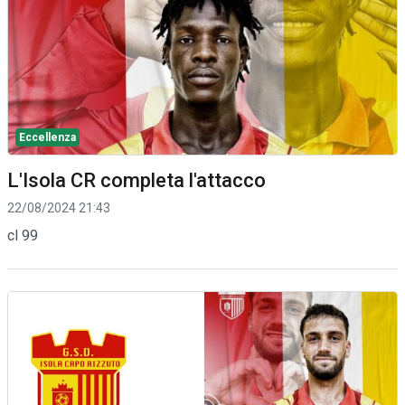
Eccellenza
L'Isola CR completa l'attacco
22/08/2024 21:43
cl 99