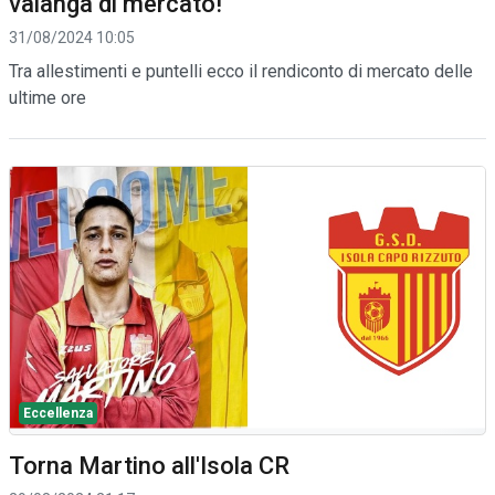
valanga di mercato!
31/08/2024 10:05
Tra allestimenti e puntelli ecco il rendiconto di mercato delle
ultime ore
Eccellenza
Torna Martino all'Isola CR