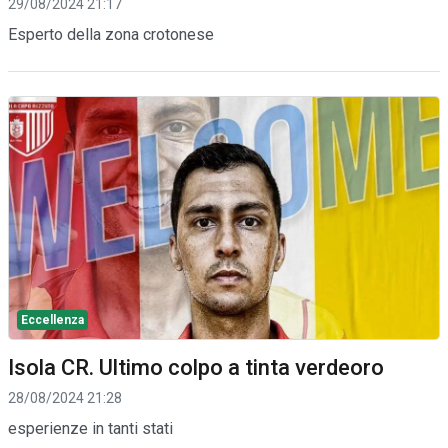
29/08/2024 21:17
Esperto della zona crotonese
Eccellenza
Isola CR. Ultimo colpo a tinta verdeoro
28/08/2024 21:28
esperienze in tanti stati