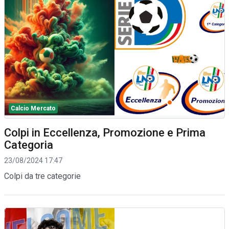
Calcio Mercato
Colpi in Eccellenza, Promozione e Prima
Categoria
23/08/2024 17:47
Colpi da tre categorie