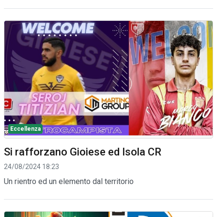
Eccellenza
Si rafforzano Gioiese ed Isola CR
24/08/2024 18:23
Un rientro ed un elemento dal territorio