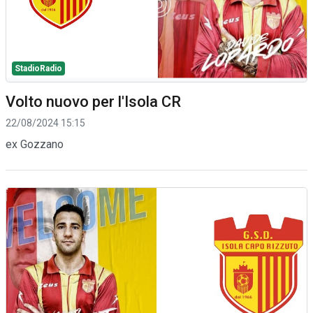
StadioRadio
Volto nuovo per l'Isola CR
22/08/2024 15:15
ex Gozzano