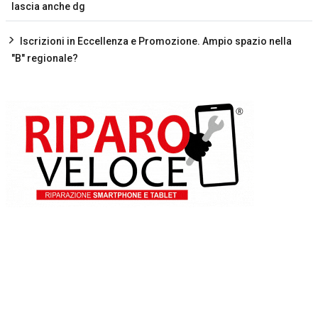
lascia anche dg
Iscrizioni in Eccellenza e Promozione. Ampio spazio nella
"B" regionale?