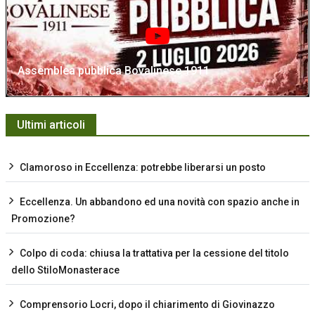
Assemblea pubblica Bovalinese 1911
Ultimi articoli
Clamoroso in Eccellenza: potrebbe liberarsi un posto
Eccellenza. Un abbandono ed una novità con spazio anche in
Promozione?
Colpo di coda: chiusa la trattativa per la cessione del titolo
dello StiloMonasterace
Comprensorio Locri, dopo il chiarimento di Giovinazzo