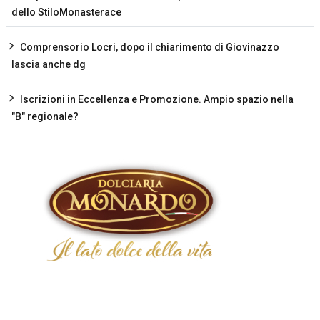
dello StiloMonasterace
Comprensorio Locri, dopo il chiarimento di Giovinazzo
lascia anche dg
Iscrizioni in Eccellenza e Promozione. Ampio spazio nella
"B" regionale?