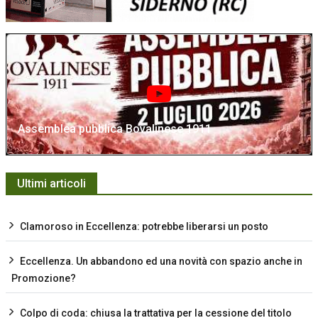
Assemblea pubblica Bovalinese 1911
Ultimi articoli
Clamoroso in Eccellenza: potrebbe liberarsi un posto
Eccellenza. Un abbandono ed una novità con spazio anche in
Promozione?
Colpo di coda: chiusa la trattativa per la cessione del titolo