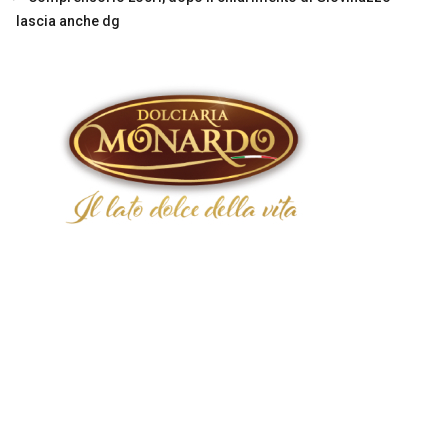
lascia anche dg