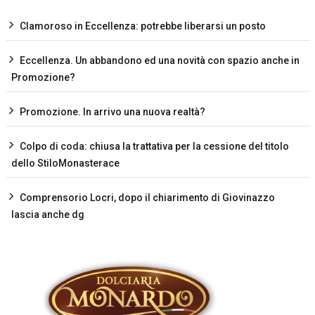
Clamoroso in Eccellenza: potrebbe liberarsi un posto
Eccellenza. Un abbandono ed una novità con spazio anche in
Promozione?
Promozione. In arrivo una nuova realtà?
Colpo di coda: chiusa la trattativa per la cessione del titolo
dello StiloMonasterace
Comprensorio Locri, dopo il chiarimento di Giovinazzo
lascia anche dg