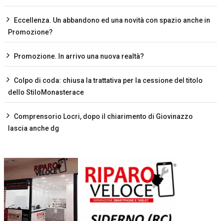
Eccellenza. Un abbandono ed una novità con spazio anche in
Promozione?
Promozione. In arrivo una nuova realtà?
Colpo di coda: chiusa la trattativa per la cessione del titolo
dello StiloMonasterace
Comprensorio Locri, dopo il chiarimento di Giovinazzo
lascia anche dg