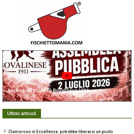
Assemblea pubblica Bovalinese 1911
Ultimi articoli
Clamoroso in Eccellenza: potrebbe liberarsi un posto