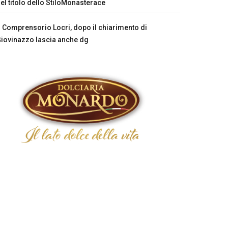
el titolo dello StiloMonasterace
Comprensorio Locri, dopo il chiarimento di
iovinazzo lascia anche dg