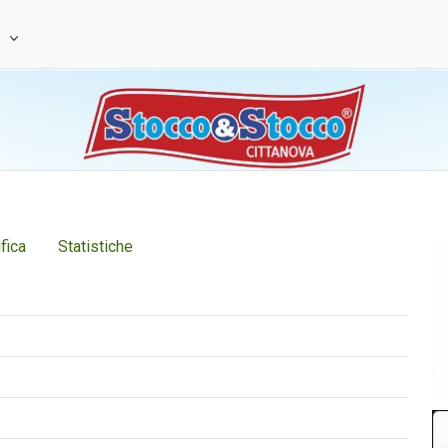
e
fica
Statistiche