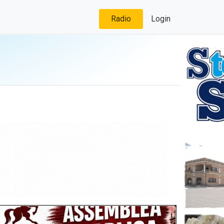
Radio
Login