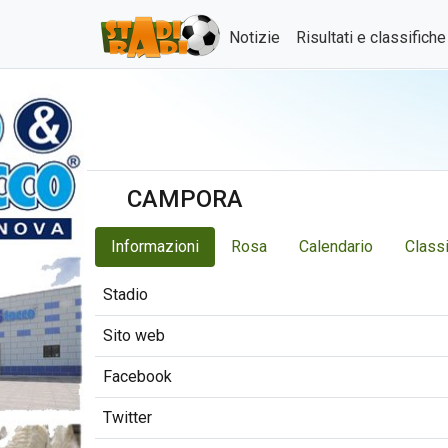
Notizie
Risultati e classifich
CAMPORA
Informazioni
Rosa
Calendario
Classi
Stadio
Sito web
Facebook
Twitter