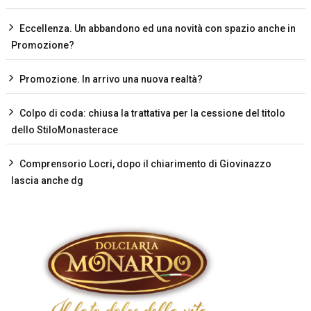
Eccellenza. Un abbandono ed una novità con spazio anche in
Promozione?
Promozione. In arrivo una nuova realtà?
Colpo di coda: chiusa la trattativa per la cessione del titolo
dello StiloMonasterace
Comprensorio Locri, dopo il chiarimento di Giovinazzo
lascia anche dg