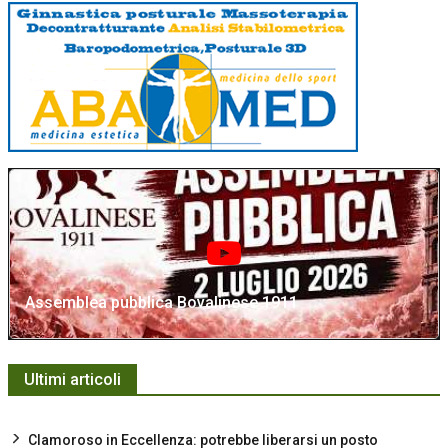
Assemblea pubblica Bovalinese 1911
Ultimi articoli
Clamoroso in Eccellenza: potrebbe liberarsi un posto