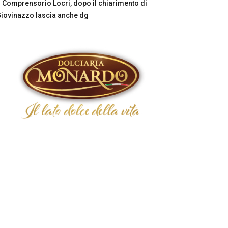
Comprensorio Locri, dopo il chiarimento di
iovinazzo lascia anche dg