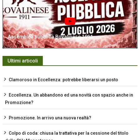
Assemblea pubblica Bovalinese 1911
Ultimi articoli
Clamoroso in Eccellenza: potrebbe liberarsi un posto
Eccellenza. Un abbandono ed una novità con spazio anche in
Promozione?
Promozione. In arrivo una nuova realtà?
Colpo di coda: chiusa la trattativa per la cessione del titolo