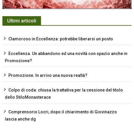
Ultimi articoli
Clamoroso in Eccellenza: potrebbe liberarsi un posto
Eccellenza. Un abbandono ed una novità con spazio anche in
Promozione?
Promozione. In arrivo una nuova realtà?
Colpo di coda: chiusa la trattativa per la cessione del titolo
dello StiloMonasterace
Comprensorio Locri, dopo il chiarimento di Giovinazzo
lascia anche dg