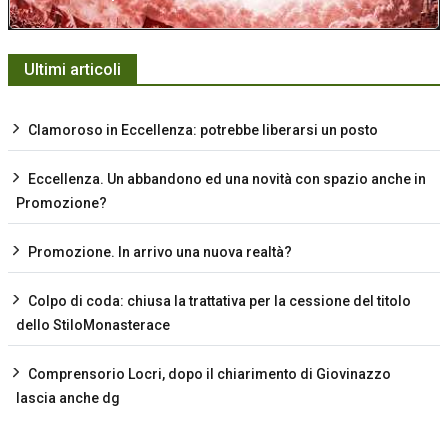
Ultimi articoli
Clamoroso in Eccellenza: potrebbe liberarsi un posto
Eccellenza. Un abbandono ed una novità con spazio anche in
Promozione?
Promozione. In arrivo una nuova realtà?
Colpo di coda: chiusa la trattativa per la cessione del titolo
dello StiloMonasterace
Comprensorio Locri, dopo il chiarimento di Giovinazzo
lascia anche dg