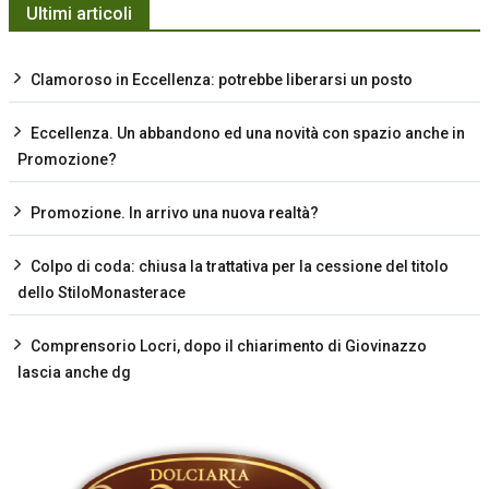
Ultimi articoli
Clamoroso in Eccellenza: potrebbe liberarsi un posto
Eccellenza. Un abbandono ed una novità con spazio anche in
Promozione?
Promozione. In arrivo una nuova realtà?
Colpo di coda: chiusa la trattativa per la cessione del titolo
dello StiloMonasterace
Comprensorio Locri, dopo il chiarimento di Giovinazzo
lascia anche dg