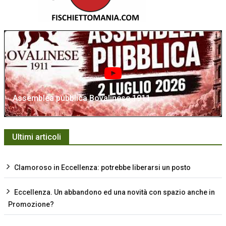
Assemblea pubblica Bovalinese 1911
Ultimi articoli
Clamoroso in Eccellenza: potrebbe liberarsi un posto
Eccellenza. Un abbandono ed una novità con spazio anche in
Promozione?