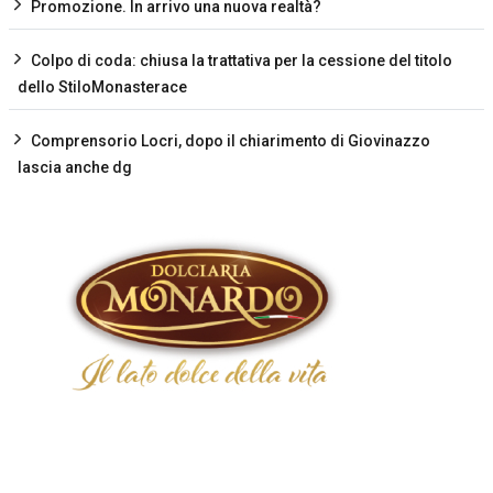
Promozione. In arrivo una nuova realtà?
Colpo di coda: chiusa la trattativa per la cessione del titolo
dello StiloMonasterace
Comprensorio Locri, dopo il chiarimento di Giovinazzo
lascia anche dg