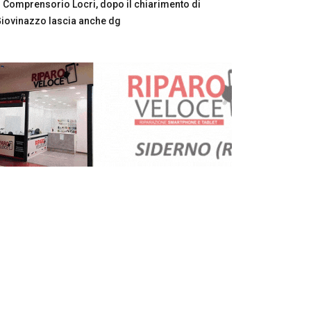
Comprensorio Locri, dopo il chiarimento di
iovinazzo lascia anche dg