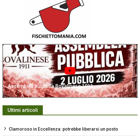
Assemblea pubblica Bovalinese 1911
Ultimi articoli
Clamoroso in Eccellenza: potrebbe liberarsi un posto