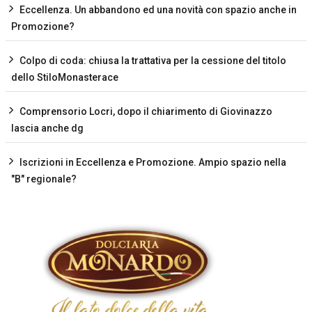
Eccellenza. Un abbandono ed una novità con spazio anche in
Promozione?
Colpo di coda: chiusa la trattativa per la cessione del titolo
dello StiloMonasterace
Comprensorio Locri, dopo il chiarimento di Giovinazzo
lascia anche dg
Iscrizioni in Eccellenza e Promozione. Ampio spazio nella
"B" regionale?