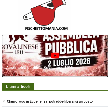
Assemblea pubblica Bovalinese 1911
Ultimi articoli
Clamoroso in Eccellenza: potrebbe liberarsi un posto