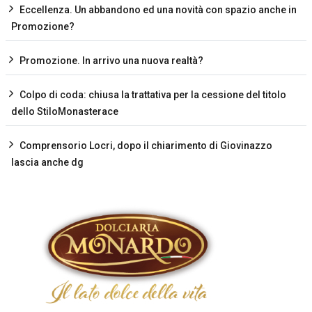
Eccellenza. Un abbandono ed una novità con spazio anche in
Promozione?
Promozione. In arrivo una nuova realtà?
Colpo di coda: chiusa la trattativa per la cessione del titolo
dello StiloMonasterace
Comprensorio Locri, dopo il chiarimento di Giovinazzo
lascia anche dg