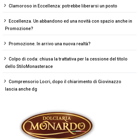
Clamoroso in Eccellenza: potrebbe liberarsi un posto
Eccellenza. Un abbandono ed una novità con spazio anche in
Promozione?
Promozione. In arrivo una nuova realtà?
Colpo di coda: chiusa la trattativa per la cessione del titolo
dello StiloMonasterace
Comprensorio Locri, dopo il chiarimento di Giovinazzo
lascia anche dg