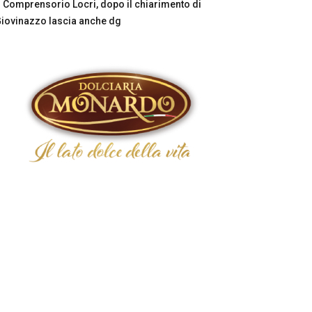
Comprensorio Locri, dopo il chiarimento di
iovinazzo lascia anche dg