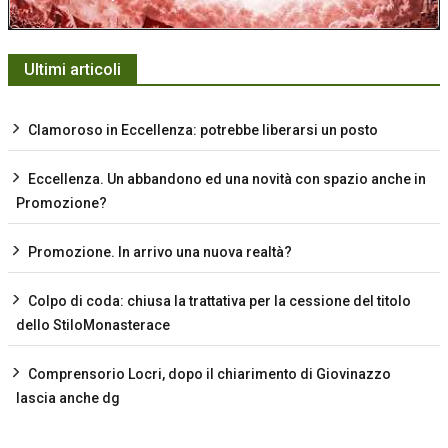
Ultimi articoli
Clamoroso in Eccellenza: potrebbe liberarsi un posto
Eccellenza. Un abbandono ed una novità con spazio anche in
Promozione?
Promozione. In arrivo una nuova realtà?
Colpo di coda: chiusa la trattativa per la cessione del titolo
dello StiloMonasterace
Comprensorio Locri, dopo il chiarimento di Giovinazzo
lascia anche dg