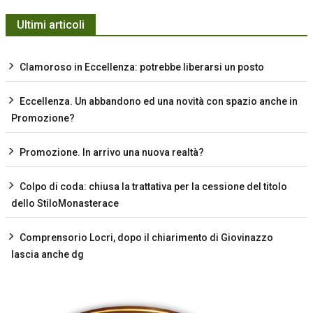
Ultimi articoli
Clamoroso in Eccellenza: potrebbe liberarsi un posto
Eccellenza. Un abbandono ed una novità con spazio anche in
Promozione?
Promozione. In arrivo una nuova realtà?
Colpo di coda: chiusa la trattativa per la cessione del titolo
dello StiloMonasterace
Comprensorio Locri, dopo il chiarimento di Giovinazzo
lascia anche dg