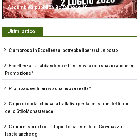
Assemblea pubblica Bovalinese 1911
Ultimi articoli
Clamoroso in Eccellenza: potrebbe liberarsi un posto
Eccellenza. Un abbandono ed una novità con spazio anche in
Promozione?
Promozione. In arrivo una nuova realtà?
Colpo di coda: chiusa la trattativa per la cessione del titolo
dello StiloMonasterace
Comprensorio Locri, dopo il chiarimento di Giovinazzo
lascia anche dg