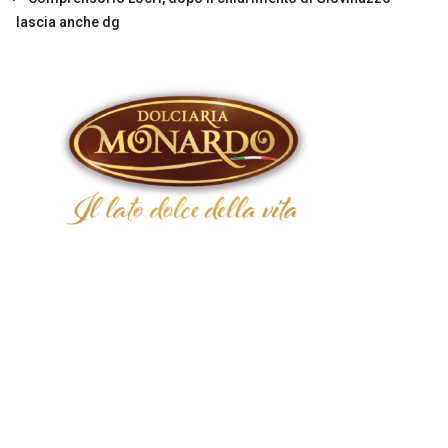
lascia anche dg