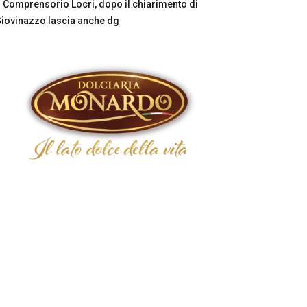
Comprensorio Locri, dopo il chiarimento di
iovinazzo lascia anche dg