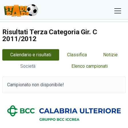
Risultati Terza Categoria Gir. C
2011/2012
Calendario e risultati
Classifica
Notizie
Società
Elenco campionati
Campionato non disponibile!