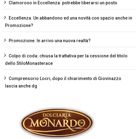
Clamoroso in Eccellenza: potrebbe liberarsi un posto
Eccellenza. Un abbandono ed una novità con spazio anche in
Promozione?
Promozione. In arrivo una nuova realtà?
Colpo di coda: chiusa la trattativa per la cessione del titolo
dello StiloMonasterace
Comprensorio Locri, dopo il chiarimento di Giovinazzo
lascia anche dg