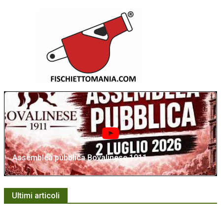
Assemblea pubblica Bovalinese 1911
Ultimi articoli