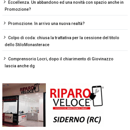
Eccellenza. Un abbandono ed una novità con spazio anche in
Promozione?
Promozione. In arrivo una nuova realtà?
Colpo di coda: chiusa la trattativa per la cessione del titolo
dello StiloMonasterace
Comprensorio Locri, dopo il chiarimento di Giovinazzo
lascia anche dg