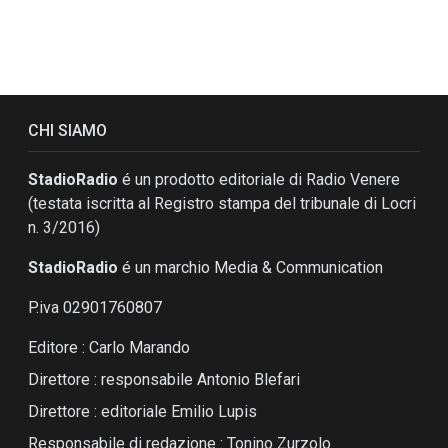
CHI SIAMO
StadioRadio
é un prodotto editoriale di Radio Venere
(testata iscritta al Registro stampa del tribunale di Locri
n. 3/2016)
StadioRadio
é un marchio Media & Communication
P.iva 02901760807
Editore : Carlo Marando
Direttore : responsabile Antonio Blefari
Direttore : editoriale Emilio Lupis
Responsabile di redazione : Tonino Zurzolo