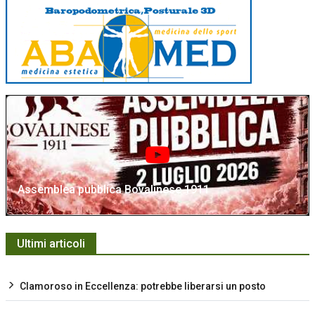
Assemblea pubblica Bovalinese 1911
Ultimi articoli
Clamoroso in Eccellenza: potrebbe liberarsi un posto