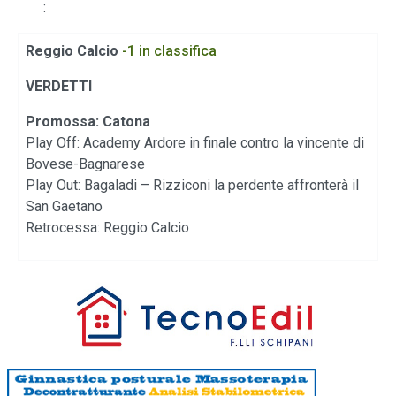
:
Reggio Calcio
-1 in classifica
VERDETTI
Promossa: Catona
Play Off: Academy Ardore in finale contro la vincente di
Bovese-Bagnarese
Play Out: Bagaladi – Rizziconi la perdente affronterà il
San Gaetano
Retrocessa: Reggio Calcio