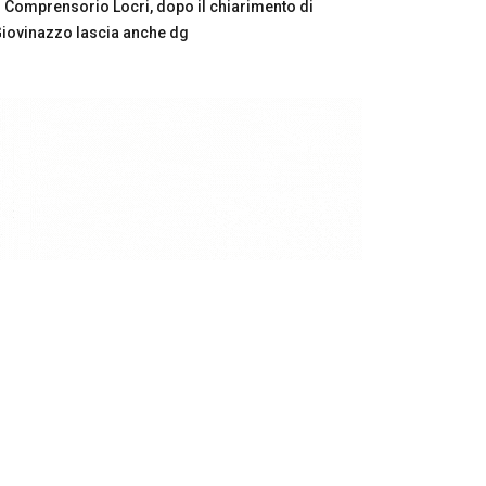
Comprensorio Locri, dopo il chiarimento di
iovinazzo lascia anche dg