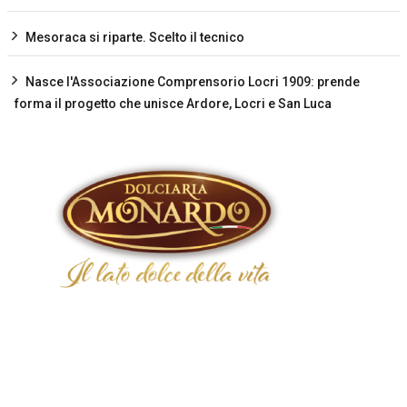
Mesoraca si riparte. Scelto il tecnico
Nasce l'Associazione Comprensorio Locri 1909: prende
forma il progetto che unisce Ardore, Locri e San Luca