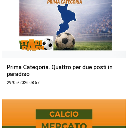
Prima Categoria. Quattro per due posti in
paradiso
29/05/2026 08:57