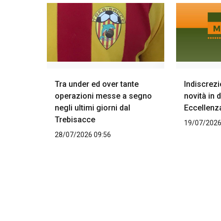
Tra under ed over tante
Indiscrez
operazioni messe a segno
novità in 
negli ultimi giorni dal
Eccellenz
Trebisacce
19/07/2026
28/07/2026 09:56