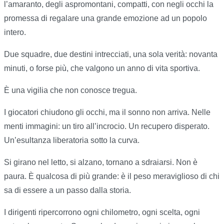
l’amaranto, degli aspromontani, compatti, con negli occhi la
promessa di regalare una grande emozione ad un popolo
intero.
Due squadre, due destini intrecciati, una sola verità: novanta
minuti, o forse più, che valgono un anno di vita sportiva.
È una vigilia che non conosce tregua.
I giocatori chiudono gli occhi, ma il sonno non arriva. Nelle
menti immagini: un tiro all’incrocio. Un recupero disperato.
Un’esultanza liberatoria sotto la curva.
Si girano nel letto, si alzano, tornano a sdraiarsi. Non è
paura. È qualcosa di più grande: è il peso meraviglioso di chi
sa di essere a un passo dalla storia.
I dirigenti ripercorrono ogni chilometro, ogni scelta, ogni