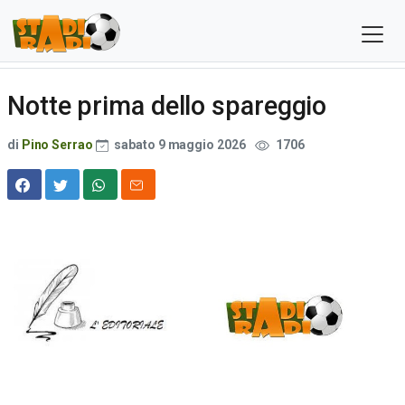
Notte prima dello spareggio
di
Pino Serrao
sabato 9 maggio 2026
1706