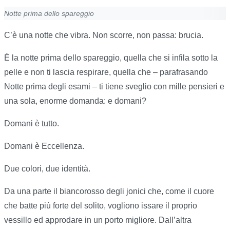
Notte prima dello spareggio
C’è una notte che vibra. Non scorre, non passa: brucia.
È la notte prima dello spareggio, quella che si infila sotto la
pelle e non ti lascia respirare, quella che – parafrasando
Notte prima degli esami – ti tiene sveglio con mille pensieri e
una sola, enorme domanda: e domani?
Domani è tutto.
Domani è Eccellenza.
Due colori, due identità.
Da una parte il biancorosso degli jonici che, come il cuore
che batte più forte del solito, vogliono issare il proprio
vessillo ed approdare in un porto migliore. Dall’altra