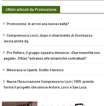
Ultimi articoli da Promozione
Promozione. In arrivo una nuova realtà?
Comprensorio Locri, dopo il chiarimento di Giovinazzo
lascia anche dg
Pro Pellaro, il gruppo squadra denuncia: «Due mensilità non
pagate». D'Aleo "estraneo alle dinamiche contrattuali"
Mesoraca si riparte. Scelto il tecnico
Nasce l'Associazione Comprensorio Locri 1909: prende
forma il progetto che unisce Ardore, Locri e San Luca