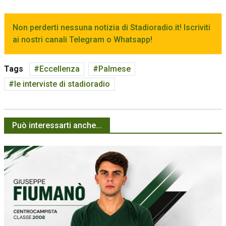
Non perderti nessuna notizia di Stadioradio.it! Iscriviti
ai nostri canali Telegram o Whatsapp!
Tags
Eccellenza
Palmese
le interviste di stadioradio
Può interessarti anche...