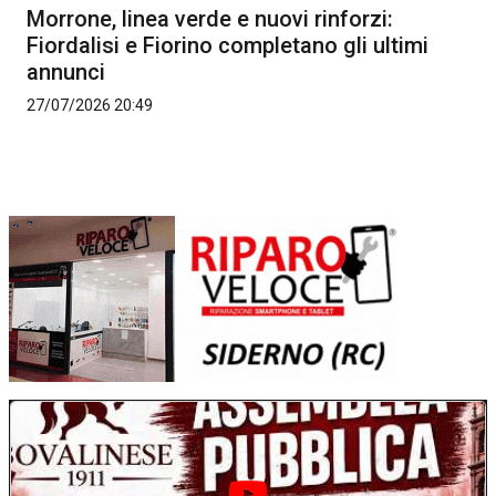
Morrone, linea verde e nuovi rinforzi:
Fiordalisi e Fiorino completano gli ultimi
annunci
27/07/2026 20:49