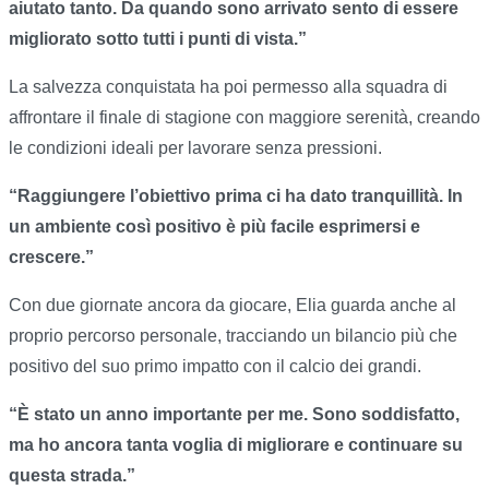
aiutato tanto. Da quando sono arrivato sento di essere
migliorato sotto tutti i punti di vista.”
La salvezza conquistata ha poi permesso alla squadra di
affrontare il finale di stagione con maggiore serenità, creando
le condizioni ideali per lavorare senza pressioni.
“Raggiungere l’obiettivo prima ci ha dato tranquillità. In
un ambiente così positivo è più facile esprimersi e
crescere.”
Con due giornate ancora da giocare, Elia guarda anche al
proprio percorso personale, tracciando un bilancio più che
positivo del suo primo impatto con il calcio dei grandi.
“È stato un anno importante per me. Sono soddisfatto,
ma ho ancora tanta voglia di migliorare e continuare su
questa strada.”