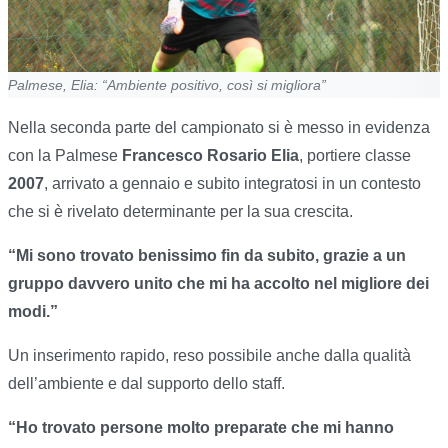
Palmese, Elia: “Ambiente positivo, così si migliora”
Nella seconda parte del campionato si è messo in evidenza
con la Palmese
Francesco Rosario Elia
, portiere classe
2007
, arrivato a gennaio e subito integratosi in un contesto
che si è rivelato determinante per la sua crescita.
“Mi sono trovato benissimo fin da subito, grazie a un
gruppo davvero unito che mi ha accolto nel migliore dei
modi.”
Un inserimento rapido, reso possibile anche dalla qualità
dell’ambiente e dal supporto dello staff.
“Ho trovato persone molto preparate che mi hanno