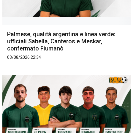
Palmese, qualità argentina e linea verde:
ufficiali Sabella, Canteros e Meskar,
confermato Fiumanò
03/08/2026 22:34