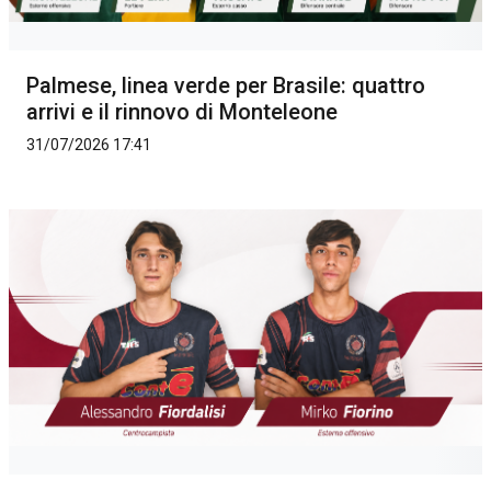
Palmese, linea verde per Brasile: quattro
arrivi e il rinnovo di Monteleone
31/07/2026 17:41