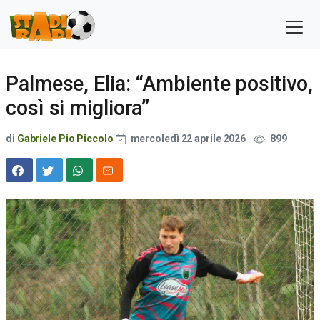
Palmese, Elia: “Ambiente positivo,
così si migliora”
di
Gabriele Pio Piccolo
mercoledì 22 aprile 2026
899