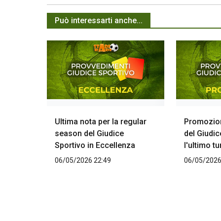
Può interessarti anche...
Ultima nota per la regular
Promozion
season del Giudice
del Giudi
Sportivo in Eccellenza
l'ultimo t
06/05/2026 22:49
06/05/2026