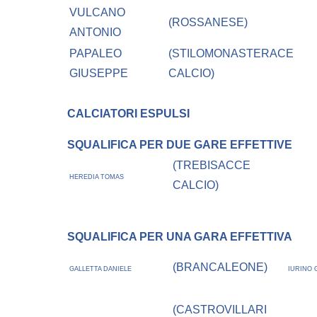
VULCANO
(ROSSANESE)
ANTONIO
PAPALEO
(STILOMONASTERACE
GIUSEPPE
CALCIO)
CALCIATORI ESPULSI
SQUALIFICA PER DUE GARE EFFETTIVE
(TREBISACCE
HEREDIA TOMAS
CALCIO)
SQUALIFICA PER UNA GARA EFFETTIVA
(BRANCALEONE)
GALLETTA DANIELE
IURINO
(CASTROVILLARI