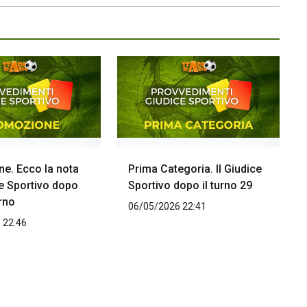
e. Ecco la nota
Prima Categoria. Il Giudice
ce Sportivo dopo
Sportivo dopo il turno 29
urno
06/05/2026 22:41
 22:46