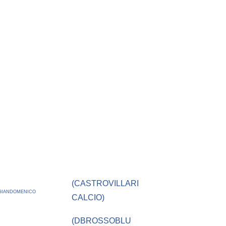
(CASTROVILLARI
 GIANDOMENICO
CALCIO)
(DBROSSOBLU