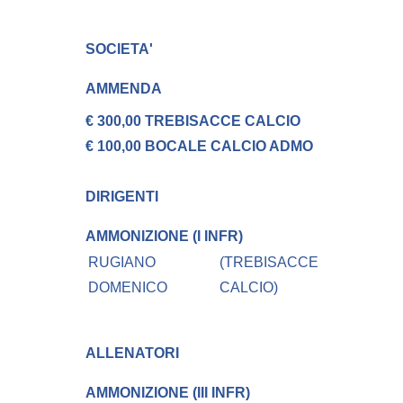
SOCIETA'
AMMENDA
€ 300,00 TREBISACCE CALCIO
€ 100,00 BOCALE CALCIO ADMO
DIRIGENTI
AMMONIZIONE (I INFR)
RUGIANO
(TREBISACCE
DOMENICO
CALCIO)
ALLENATORI
AMMONIZIONE (III INFR)