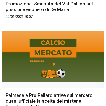
Promozione. Smentita del Val Gallico sul
possibile esonero di De Maria
20/01/2026 20:07
Palmese e Pro Pellaro attive sul mercato,
quasi ufficiale la scelta del mister a