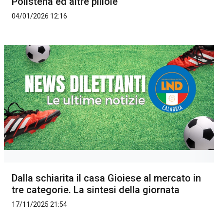
Polistena ed altre pillole
04/01/2026 12:16
Dalla schiarita il casa Gioiese al mercato in
tre categorie. La sintesi della giornata
17/11/2025 21:54