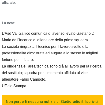
ufficiale.
La nota:
L’Asd Val Gallico comunica di aver sollevato Gaetano Di
Maria dall’incarico di allenatore della prima squadra.
La società ringrazia il tecnico per il lavoro svolto e la
professionalità dimostrata ed augura allo stesso le migliori
fortune per il futuro.
La dirigenza e l'area tecnica sono già al lavoro per la ricerca
del sostituto; squadra per il momento affidata al vice-
allenatore Fabio Campolo.
Ufficio Stampa
Non perderti nessuna notizia di Stadioradio.it! Iscriviti