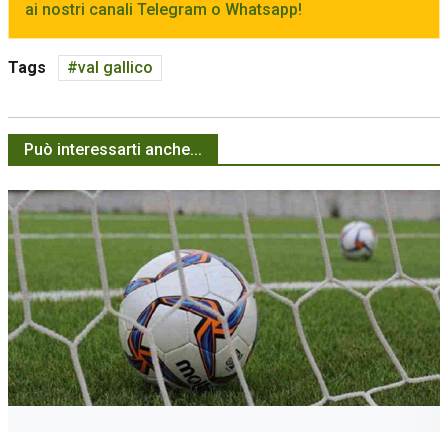
ai nostri canali Telegram o Whatsapp!
Tags
val gallico
Può interessarti anche...