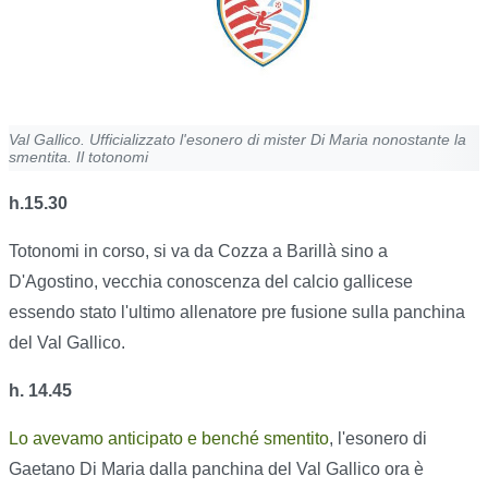
Val Gallico. Ufficializzato l'esonero di mister Di Maria nonostante la
smentita. Il totonomi
h.15.30
Totonomi in corso, si va da Cozza a Barillà sino a
D'Agostino, vecchia conoscenza del calcio gallicese
essendo stato l'ultimo allenatore pre fusione sulla panchina
del Val Gallico.
h. 14.45
Lo avevamo anticipato e benché smentito
, l'esonero di
Gaetano Di Maria dalla panchina del Val Gallico ora è