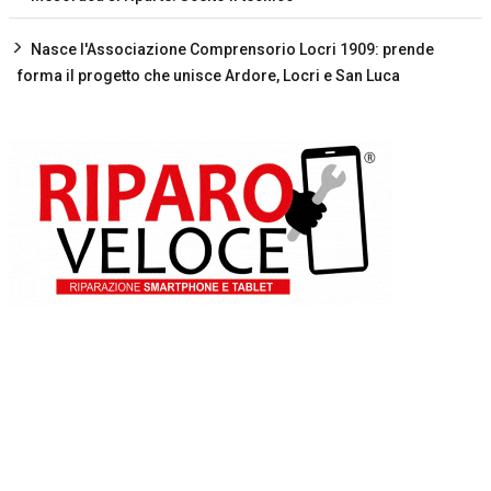
Nasce l'Associazione Comprensorio Locri 1909: prende
forma il progetto che unisce Ardore, Locri e San Luca