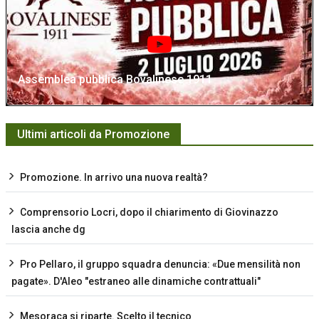
Assemblea pubblica Bovalinese 1911
Ultimi articoli da Promozione
Promozione. In arrivo una nuova realtà?
Comprensorio Locri, dopo il chiarimento di Giovinazzo
lascia anche dg
Pro Pellaro, il gruppo squadra denuncia: «Due mensilità non
pagate». D'Aleo "estraneo alle dinamiche contrattuali"
Mesoraca si riparte. Scelto il tecnico