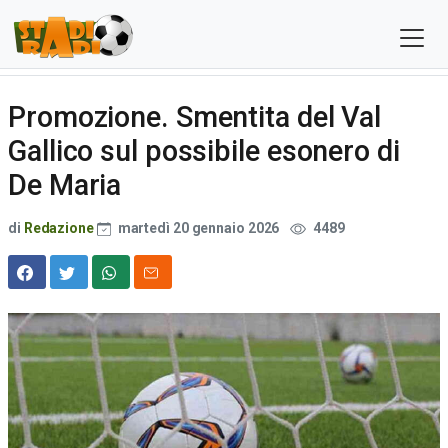
Promozione. Smentita del Val
Gallico sul possibile esonero di
De Maria
di
Redazione
martedì 20 gennaio 2026
4489