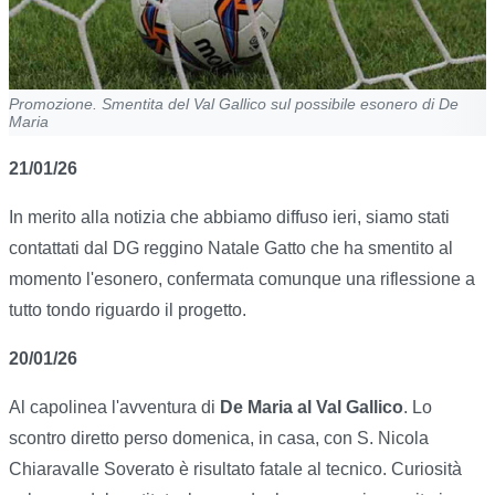
Promozione. Smentita del Val Gallico sul possibile esonero di De
Maria
21/01/26
In merito alla notizia che abbiamo diffuso ieri, siamo stati
contattati dal DG reggino Natale Gatto che ha smentito al
momento l'esonero, confermata comunque una riflessione a
tutto tondo riguardo il progetto.
20/01/26
Al capolinea l'avventura di
De Maria al Val Gallico
. Lo
scontro diretto perso domenica, in casa, con S. Nicola
Chiaravalle Soverato è risultato fatale al tecnico. Curiosità