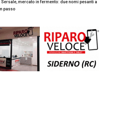
Sersale, mercato in fermento: due nomi pesanti a
n passo