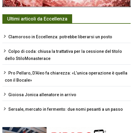
Ultimi articoli da Eccellenza
Clamoroso in Eccellenza: potrebbe liberarsi un posto
Colpo di coda: chiusa la trattativa per la cessione del titolo
dello StiloMonasterace
Pro Pellaro, D’Aleo fa chiarezza: «L’unica operazione è quella
con il Bocale»
Gioiosa Jonica allenatore in arrivo
Sersale, mercato in fermento: due nomi pesanti a un passo