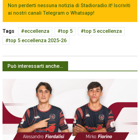
Non perderti nessuna notizia di Stadioradio.it! Iscriviti
ai nostri canali Telegram o Whatsapp!
Tags
eccellenza
top 5
top 5 eccellenza
top 5 eccellenza 2025-26
Può interessarti anche...