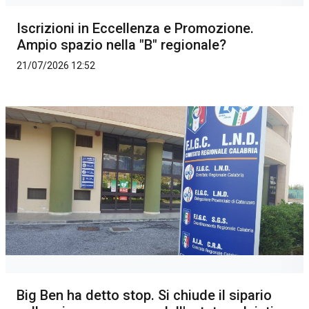
Iscrizioni in Eccellenza e Promozione.
Ampio spazio nella "B" regionale?
21/07/2026 12:52
Big Ben ha detto stop. Si chiude il sipario