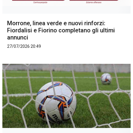
Morrone, linea verde e nuovi rinforzi:
Fiordalisi e Fiorino completano gli ultimi
annunci
27/07/2026 20:49