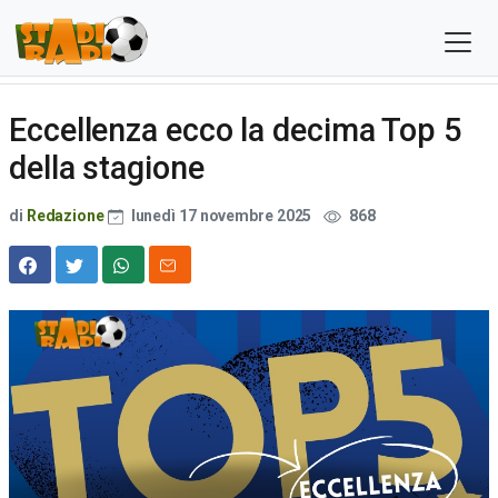
Eccellenza ecco la decima Top 5
della stagione
di
Redazione
lunedì 17 novembre 2025
868