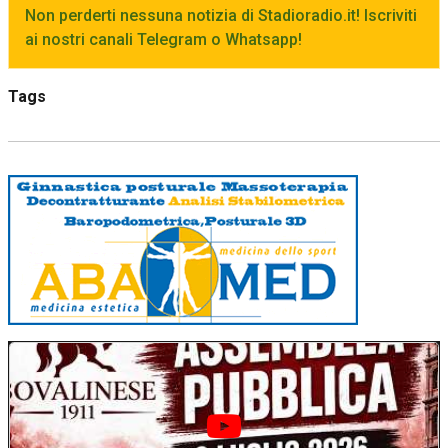
Non perderti nessuna notizia di Stadioradio.it! Iscriviti
ai nostri canali Telegram o Whatsapp!
Tags