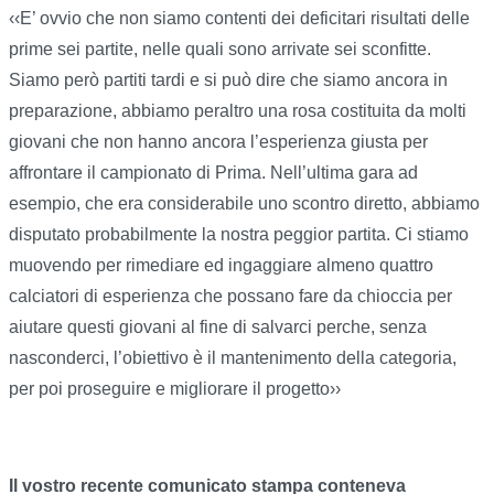
‹‹E’ ovvio che non siamo contenti dei deficitari risultati delle
prime sei partite, nelle quali sono arrivate sei sconfitte.
Siamo però partiti tardi e si può dire che siamo ancora in
preparazione, abbiamo peraltro una rosa costituita da molti
giovani che non hanno ancora l’esperienza giusta per
affrontare il campionato di Prima. Nell’ultima gara ad
esempio, che era considerabile uno scontro diretto, abbiamo
disputato probabilmente la nostra peggior partita. Ci stiamo
muovendo per rimediare ed ingaggiare almeno quattro
calciatori di esperienza che possano fare da chioccia per
aiutare questi giovani al fine di salvarci perche, senza
nasconderci, l’obiettivo è il mantenimento della categoria,
per poi proseguire e migliorare il progetto››
Il vostro recente comunicato stampa conteneva