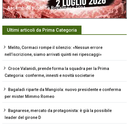
Assemblea pubblica Bovalinese 1911
Ultimi articoli da Prima Categoria
Melito, Cormaci rompe il silenzio: «Nessun errore
nell’iscrizione, siamo arrivati quinti nei ripescaggi»
Croce Valanidi, prende forma la squadra per la Prima
Categoria: conferme, innesti e novità societarie
Bagaladi riparte da Mangiola: nuovo presidente e conferma
per mister Mimmo Romeo
Bagnarese, mercato da protagonista: è già la possibile
leader del girone D