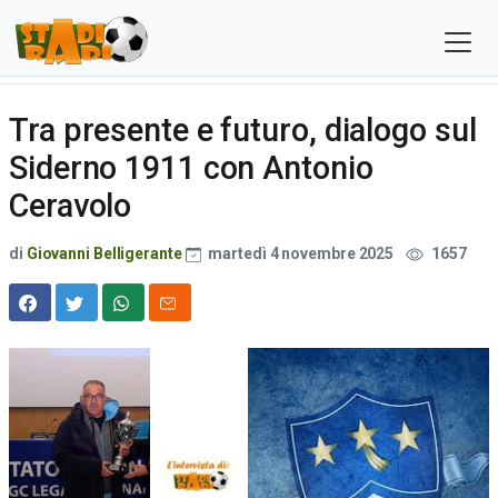
Tra presente e futuro, dialogo sul
Siderno 1911 con Antonio
Ceravolo
di
Giovanni Belligerante
martedì 4 novembre 2025
1657