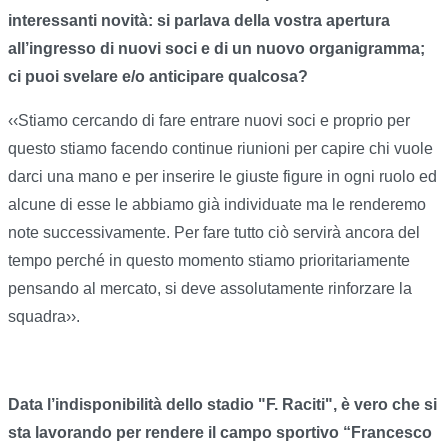
interessanti novità: si parlava della vostra apertura
all’ingresso di nuovi soci e di un nuovo organigramma;
ci puoi svelare e/o anticipare qualcosa?
‹‹Stiamo cercando di fare entrare nuovi soci e proprio per
questo stiamo facendo continue riunioni per capire chi vuole
darci una mano e per inserire le giuste figure in ogni ruolo ed
alcune di esse le abbiamo già individuate ma le renderemo
note successivamente. Per fare tutto ciò servirà ancora del
tempo perché in questo momento stiamo prioritariamente
pensando al mercato, si deve assolutamente rinforzare la
squadra››.
Data l’indisponibilità dello stadio "F. Raciti", è vero che si
sta lavorando per rendere il campo sportivo “Francesco