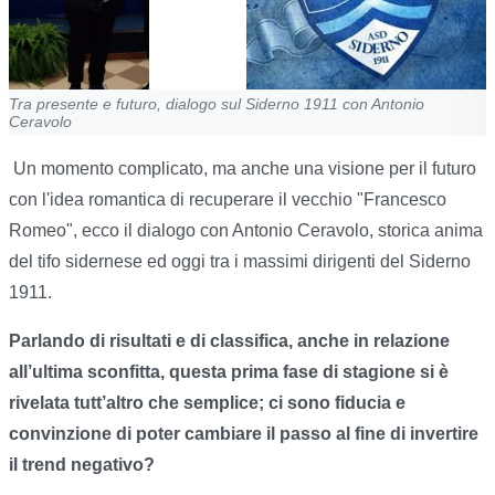
Tra presente e futuro, dialogo sul Siderno 1911 con Antonio
Ceravolo
Un momento complicato, ma anche una visione per il futuro
con l'idea romantica di recuperare il vecchio "Francesco
Romeo", ecco il dialogo con Antonio Ceravolo, storica anima
del tifo sidernese ed oggi tra i massimi dirigenti del Siderno
1911.
P
arlando di risultati e di classifica, anche in relazione
all’ultima sconfitta, questa prima fase di stagione si è
rivelata tutt’altro che semplice; ci sono fiducia e
convinzione di poter cambiare il passo al fine di invertire
il trend negativo?