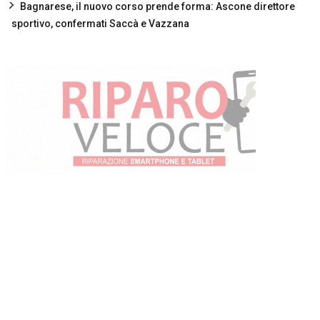
Bagnarese, il nuovo corso prende forma: Ascone direttore
sportivo, confermati Saccà e Vazzana