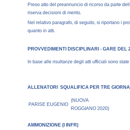
Preso atto del preannuncio di ricorso da parte dell
riserva decisioni di merito.
Nel relativo paragrafo, di seguito, si riportano i pr
quanto in atti.
PROVVEDIMENTI DISCIPLINARI - GARE DEL 2
In base alle risultanze degli atti ufficiali sono stat
ALLENATORI
SQUALIFICA PER TRE GIORN
(NUOVA
PARISE EUGENIO
ROGGIANO 2020)
AMMONIZIONE (I INFR)