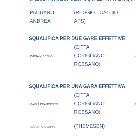
PADUANO
(REGGIO CALCIO
ANDREA
APS)
SQUALIFICA PER DUE GARE EFFETTIVE
(CITTA
CORIGLIANO-
AVENA NICCOLO
ROSSANO)
SQUALIFICA PER UNA GARA EFFETTIVA
(CITTA
CORIGLIANO-
MAZZA FRANCESCO
ROSSANO)
(THEMESEN)
LUCERI GIUSEPPE