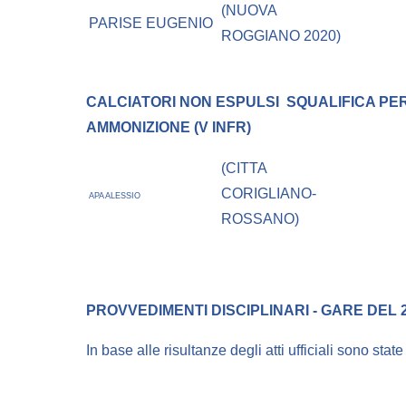
(NUOVA
PARISE EUGENIO
ROGGIANO 2020)
CALCIATORI NON ESPULSI
SQUALIFICA PER
AMMONIZIONE (V INFR)
(CITTA
CORIGLIANO-
APA ALESSIO
ROSSANO)
PROVVEDIMENTI DISCIPLINARI - GARE DEL 2
In base alle risultanze degli atti ufficiali sono stat