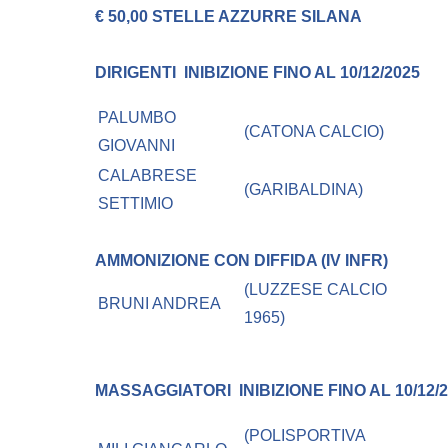
€ 50,00 STELLE AZZURRE SILANA
DIRIGENTI
INIBIZIONE FINO AL 10/12/2025
PALUMBO
(CATONA CALCIO)
GIOVANNI
CALABRESE
(GARIBALDINA)
SETTIMIO
AMMONIZIONE CON DIFFIDA (IV INFR)
(LUZZESE CALCIO
BRUNI ANDREA
1965)
MASSAGGIATORI
INIBIZIONE FINO AL 10/12/
(POLISPORTIVA