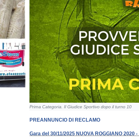
Prima Categoria. Il Giudice Sportivo dopo il turno 10
PREANNUNCIO DI RECLAMO
Gara del 30/11/2025 NUOVA ROGGIANO 2020 - 