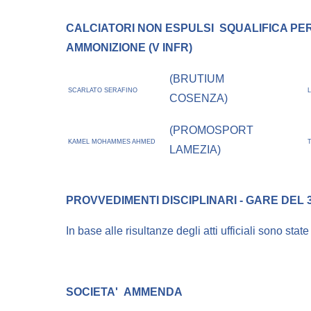
CALCIATORI NON ESPULSI
SQUALIFICA PER
AMMONIZIONE (V INFR)
(BRUTIUM
SCARLATO SERAFINO
COSENZA)
(PROMOSPORT
KAMEL MOHAMMES AHMED
LAMEZIA)
PROVVEDIMENTI DISCIPLINARI - GARE DEL 3
In base alle risultanze degli atti ufficiali sono stat
SOCIETA'
AMMENDA