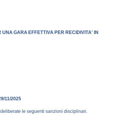
 UNA GARA EFFETTIVA PER RECIDIVITA' IN
9/11/2025
e deliberate le seguenti sanzioni disciplinari.