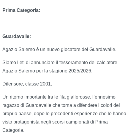
Prima Categoria:
Guardavalle:
Agazio Salerno è un nuovo giocatore del Guardavalle.
Siamo lieti di annunciare il tesseramento del calciatore
Agazio Salerno per la stagione 2025/2026.
Difensore, classe 2001.
Un ritorno importante tra le fila giallorosse, l’ennesimo
ragazzo di Guardavalle che torna a difendere i colori del
proprio paese, dopo le precedenti esperienze che lo hanno
visto protagonista negli scorsi campionati di Prima
Categoria.