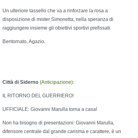
Un ulteriore tassello che va a rinforzare la rosa a
disposizione di mister Simonetta, nella speranza di
raggiungere insieme gli obiettivi sportivi prefissati.
Bentornato, Agazio.
Città di Siderno
(Anticipazione):
IL RITORNO DEL GUERRIERO!
UFFICIALE: Giovanni Marulla torna a casa!
Non ha bisogno di presentazioni: Giovanni Marulla,
difensore centrale dal grande carisma e carattere, è un