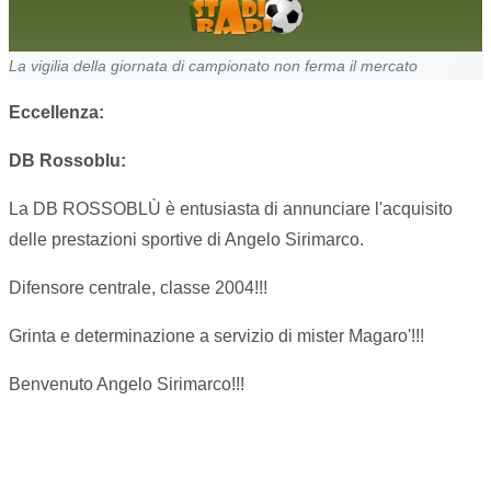
La vigilia della giornata di campionato non ferma il mercato
Eccellenza:
DB Rossoblu:
La DB ROSSOBLÙ è entusiasta di annunciare l'acquisito
delle prestazioni sportive di Angelo Sirimarco.
Difensore centrale, classe 2004!!!
Grinta e determinazione a servizio di mister Magaro'!!!
Benvenuto Angelo Sirimarco!!!