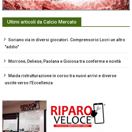
Ultimi articoli da Calcio Mercato
Soriano via in diversi giocatori. Comprensorio Locri un altro
"addio"
Morrone, Deliese, Paolana e Gioiosa tra conferme e novità
Maida ristrutturazione in corso tra nuovi arrivi e diverse
uscite verso l'Eccellenza