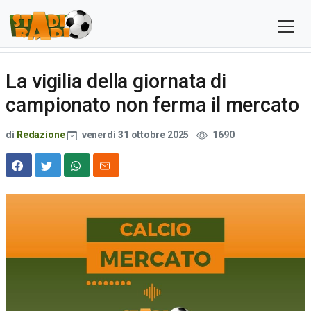
La vigilia della giornata di
campionato non ferma il mercato
di
Redazione
venerdì 31 ottobre 2025
1690