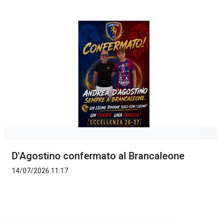
D'Agostino confermato al Brancaleone
14/07/2026 11:17