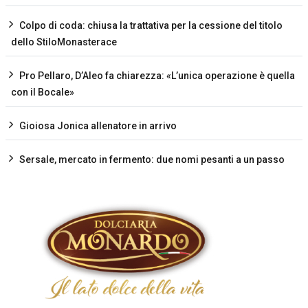
Colpo di coda: chiusa la trattativa per la cessione del titolo
dello StiloMonasterace
Pro Pellaro, D’Aleo fa chiarezza: «L’unica operazione è quella
con il Bocale»
Gioiosa Jonica allenatore in arrivo
Sersale, mercato in fermento: due nomi pesanti a un passo