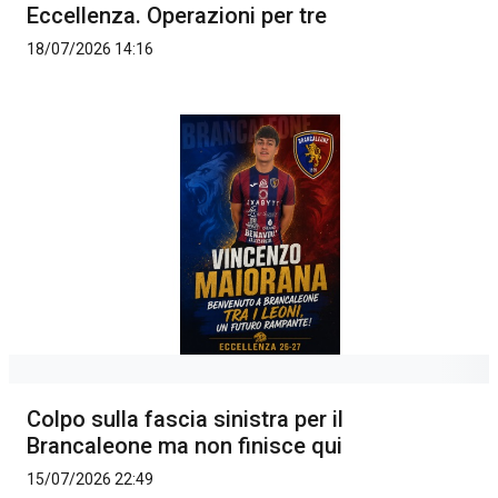
Eccellenza. Operazioni per tre
18/07/2026 14:16
Colpo sulla fascia sinistra per il
Brancaleone ma non finisce qui
15/07/2026 22:49