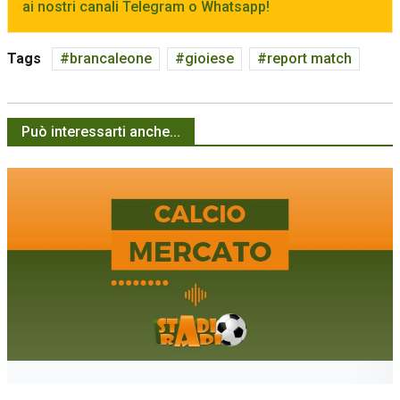
ai nostri canali Telegram o Whatsapp!
Tags
brancaleone
gioiese
report match
Può interessarti anche...