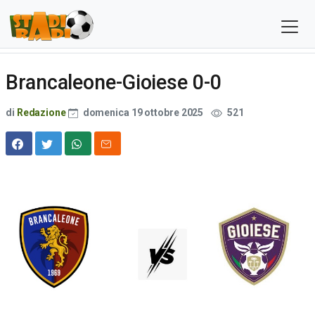
Brancaleone-Gioiese 0-0
di
Redazione
domenica 19 ottobre 2025
521