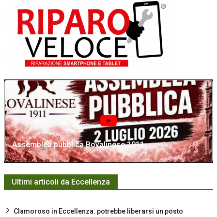
Assemblea pubblica Bovalinese 1911
Ultimi articoli da Eccellenza
Clamoroso in Eccellenza: potrebbe liberarsi un posto