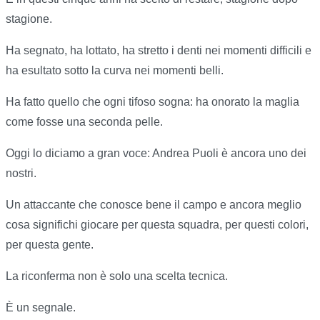
stagione.
Ha segnato, ha lottato, ha stretto i denti nei momenti difficili e
ha esultato sotto la curva nei momenti belli.
Ha fatto quello che ogni tifoso sogna: ha onorato la maglia
come fosse una seconda pelle.
Oggi lo diciamo a gran voce: Andrea Puoli è ancora uno dei
nostri.
Un attaccante che conosce bene il campo e ancora meglio
cosa significhi giocare per questa squadra, per questi colori,
per questa gente.
La riconferma non è solo una scelta tecnica.
È un segnale.