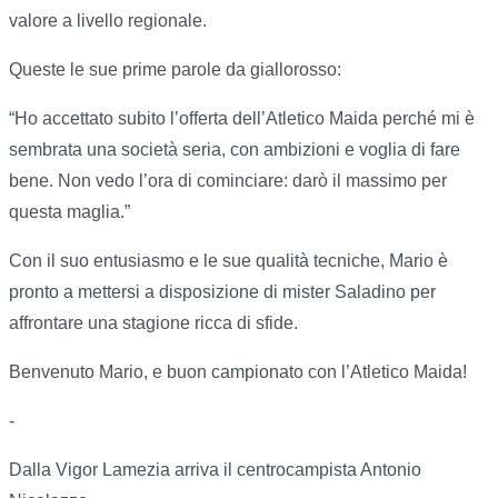
valore a livello regionale.
Queste le sue prime parole da giallorosso:
“Ho accettato subito l’offerta dell’Atletico Maida perché mi è
sembrata una società seria, con ambizioni e voglia di fare
bene. Non vedo l’ora di cominciare: darò il massimo per
questa maglia.”
Con il suo entusiasmo e le sue qualità tecniche, Mario è
pronto a mettersi a disposizione di mister Saladino per
affrontare una stagione ricca di sfide.
Benvenuto Mario, e buon campionato con l’Atletico Maida!
-
Dalla Vigor Lamezia arriva il centrocampista Antonio