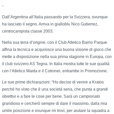
-
Dall’Argentina all’Italia passando per la Svizzera, ovunque
ha lasciato il segno. Arriva in gialloblu Nico Gutierrez,
centrocampista classe 2003.
Nella sua terra d’origine, con il Club Atletico Barrio Parque
affina la tecnica e acquisisce una buona visione di gioco che
mette a disposizione nella sua prima stagione in Europa, con
il club svizzero AS Tegna. In Italia mostra tutte le sue qualità
con l’Atletico Maida e il Cotronei, entrambe in Promozione.
Le sue prime dichiarazioni: “Ho deciso di venire a Kratos
perché ho visto che è una società seria, che punta a grandi
obiettivi e a fare le cose per bene. Sarà un campionato
grandioso e cercherò sempre di dare il massimo, dalla mia
umile posizione e ovunque mi trovi, per aiutare la squadra a