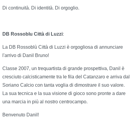
Di continuità. Di identità. Di orgoglio.
DB Rossoblu Città di Luzzi
:
La DB Rossoblù Città di Luzzi è orgogliosa di annunciare
l'arrivo di Danil Bruno!
Classe 2007, un trequartista di grande prospettiva, Danil è
cresciuto calcisticamente tra le fila del Catanzaro e arriva dal
Soriano Calcio con tanta voglia di dimostrare il suo valore.
La sua tecnica e la sua visione di gioco sono pronte a dare
una marcia in più al nostro centrocampo.
Benvenuto Danil!