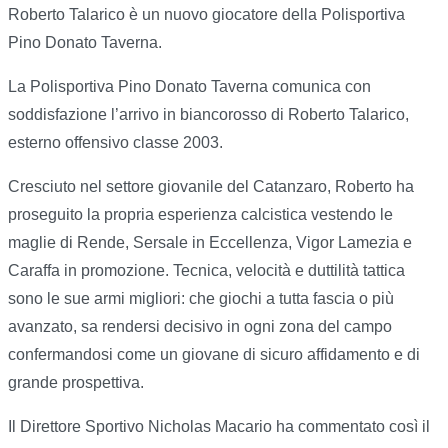
Roberto Talarico è un nuovo giocatore della Polisportiva
Pino Donato Taverna.
La Polisportiva Pino Donato Taverna comunica con
soddisfazione l’arrivo in biancorosso di Roberto Talarico,
esterno offensivo classe 2003.
Cresciuto nel settore giovanile del Catanzaro, Roberto ha
proseguito la propria esperienza calcistica vestendo le
maglie di Rende, Sersale in Eccellenza, Vigor Lamezia e
Caraffa in promozione. Tecnica, velocità e duttilità tattica
sono le sue armi migliori: che giochi a tutta fascia o più
avanzato, sa rendersi decisivo in ogni zona del campo
confermandosi come un giovane di sicuro affidamento e di
grande prospettiva.
Il Direttore Sportivo Nicholas Macario ha commentato così il