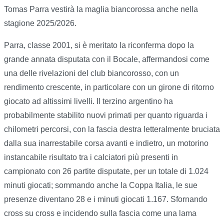
Tomas Parra vestirà la maglia biancorossa anche nella
stagione 2025/2026.
Parra, classe 2001, si è meritato la riconferma dopo la
grande annata disputata con il Bocale, affermandosi come
una delle rivelazioni del club biancorosso, con un
rendimento crescente, in particolare con un girone di ritorno
giocato ad altissimi livelli. Il terzino argentino ha
probabilmente stabilito nuovi primati per quanto riguarda i
chilometri percorsi, con la fascia destra letteralmente bruciata
dalla sua inarrestabile corsa avanti e indietro, un motorino
instancabile risultato tra i calciatori più presenti in
campionato con 26 partite disputate, per un totale di 1.024
minuti giocati; sommando anche la Coppa Italia, le sue
presenze diventano 28 e i minuti giocati 1.167. Sfornando
cross su cross e incidendo sulla fascia come una lama