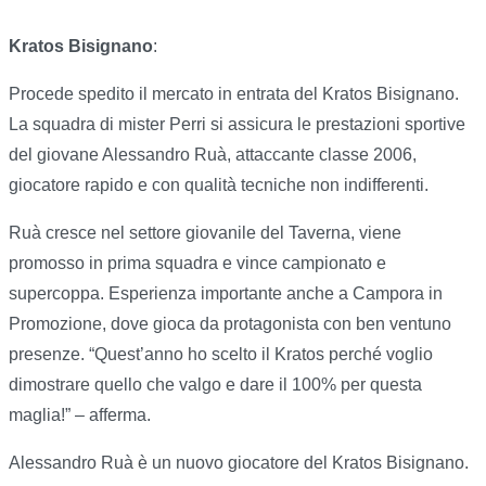
Kratos Bisignano
:
Procede spedito il mercato in entrata del Kratos Bisignano.
La squadra di mister Perri si assicura le prestazioni sportive
del giovane Alessandro Ruà, attaccante classe 2006,
giocatore rapido e con qualità tecniche non indifferenti.
Ruà cresce nel settore giovanile del Taverna, viene
promosso in prima squadra e vince campionato e
supercoppa. Esperienza importante anche a Campora in
Promozione, dove gioca da protagonista con ben ventuno
presenze. “Quest’anno ho scelto il Kratos perché voglio
dimostrare quello che valgo e dare il 100% per questa
maglia!” – afferma.
Alessandro Ruà è un nuovo giocatore del Kratos Bisignano.