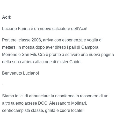
Acri
:
Luciano Farina è un nuovo calciatore dell’Acri!
Portiere, classe 2003, arriva con esperienza e voglia di
mettersi in mostra dopo aver difeso i pali di Campora,
Morrone e San Fili. Ora è pronto a scrivere una nuova pagina
della sua carriera alla corte di mister Guido.
Benvenuto Luciano!
-
Siamo felici di annunciare la riconferma in rossonero di un
altro talento acrese DOC: Alessandro Molinari,
centrocampista classe, grinta e cuore locale!