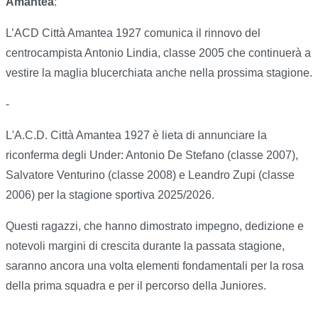
Amantea
:
L’ACD Città Amantea 1927 comunica il rinnovo del
centrocampista Antonio Lindia, classe 2005 che continuerà a
vestire la maglia blucerchiata anche nella prossima stagione.
-
L'A.C.D. Città Amantea 1927 è lieta di annunciare la
riconferma degli Under: Antonio De Stefano (classe 2007),
Salvatore Venturino (classe 2008) e Leandro Zupi (classe
2006) per la stagione sportiva 2025/2026.
Questi ragazzi, che hanno dimostrato impegno, dedizione e
notevoli margini di crescita durante la passata stagione,
saranno ancora una volta elementi fondamentali per la rosa
della prima squadra e per il percorso della Juniores.