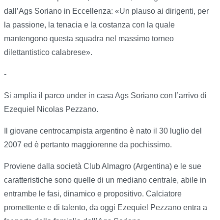
dall’Ags Soriano in Eccellenza: «Un plauso ai dirigenti, per
la passione, la tenacia e la costanza con la quale
mantengono questa squadra nel massimo torneo
dilettantistico calabrese».
-
Si amplia il parco under in casa Ags Soriano con l’arrivo di
Ezequiel Nicolas Pezzano.
Il giovane centrocampista argentino è nato il 30 luglio del
2007 ed è pertanto maggiorenne da pochissimo.
Proviene dalla società Club Almagro (Argentina) e le sue
caratteristiche sono quelle di un mediano centrale, abile in
entrambe le fasi, dinamico e propositivo. Calciatore
promettente e di talento, da oggi Ezequiel Pezzano entra a