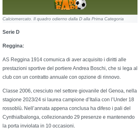
Calciomercato. Il quadro odierno dalla D alla Prima Categoria
Serie D
Reggina:
AS Reggina 1914 comunica di aver acquisito i diritti alle
prestazioni sportive del portiere Andrea Boschi, che si lega al
club con un contratto annuale con opzione di rinnovo.
Classe 2006, cresciuto nel settore giovanile del Genoa, nella
stagione 2023/24 si laurea campione d’Italia con l’Under 18
rossoblù. Nell’annata appena conclusa ha difeso i pali del
Cynthialbalonga, collezionando 29 presenze e mantenendo
la porta inviolata in 10 occasioni.