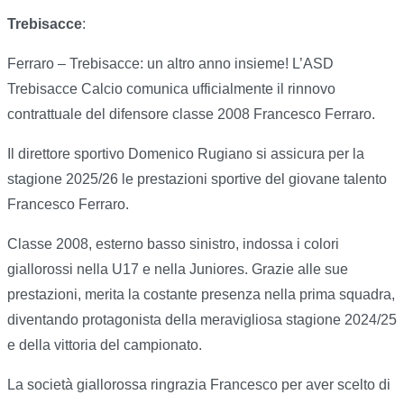
Trebisacce
:
Ferraro – Trebisacce: un altro anno insieme! L’ASD
Trebisacce Calcio comunica ufficialmente il rinnovo
contrattuale del difensore classe 2008 Francesco Ferraro.
Il direttore sportivo Domenico Rugiano si assicura per la
stagione 2025/26 le prestazioni sportive del giovane talento
Francesco Ferraro.
Classe 2008, esterno basso sinistro, indossa i colori
giallorossi nella U17 e nella Juniores. Grazie alle sue
prestazioni, merita la costante presenza nella prima squadra,
diventando protagonista della meravigliosa stagione 2024/25
e della vittoria del campionato.
La società giallorossa ringrazia Francesco per aver scelto di