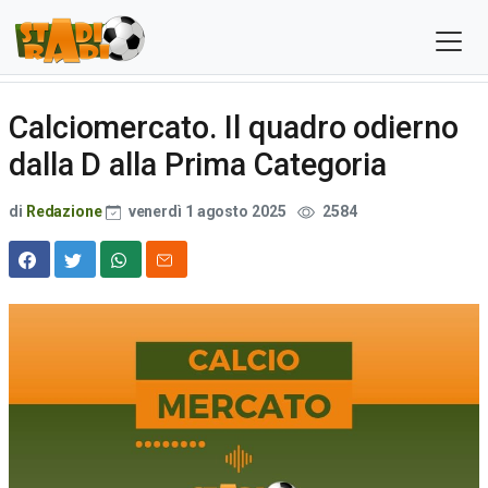
Calciomercato. Il quadro odierno
dalla D alla Prima Categoria
di
Redazione
venerdì 1 agosto 2025
2584