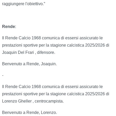
raggiungere l'obiettivo.”
Rende
:
Il Rende Calcio 1968 comunica di essersi assicurato le
prestazioni sportive per la stagione calcistica 2025/2026 di
Joaquin Del Frari , difensore.
Benvenuto a Rende, Joaquin.
-
Il Rende Calcio 1968 comunica di essersi assicurato le
prestazioni sportive per la stagione calcistica 2025/2026 di
Lorenzo Gheller , centrocampista.
Benvenuto a Rende, Lorenzo.