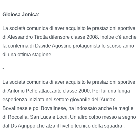
Gioiosa Jonica
:
La società comunica di aver acquisito le prestazioni sportive
di Alessandro Tirotta difensore classe 2008. Inoltre c'è anche
la conferma di Davide Agostino protagonista lo scorso anno
di una ottima stagione.
-
La società comunica di aver acquisito le prestazioni sportive
di Antonio Pelle attaccante classe 2000. Per lui una lunga
esperienza iniziata nel settore giovanile dell'Audax
Bovalinese e poi Bovalinese, ha indossato anche le maglie
di Roccella, San Luca e Locri. Un altro colpo messo a segno
dal Ds Agrippo che alza il livello tecnico della squadra .