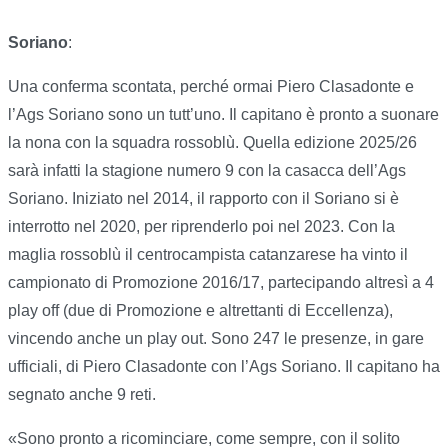
Soriano
:
Una conferma scontata, perché ormai Piero Clasadonte e
l’Ags Soriano sono un tutt’uno. Il capitano è pronto a suonare
la nona con la squadra rossoblù. Quella edizione 2025/26
sarà infatti la stagione numero 9 con la casacca dell’Ags
Soriano. Iniziato nel 2014, il rapporto con il Soriano si è
interrotto nel 2020, per riprenderlo poi nel 2023. Con la
maglia rossoblù il centrocampista catanzarese ha vinto il
campionato di Promozione 2016/17, partecipando altresì a 4
play off (due di Promozione e altrettanti di Eccellenza),
vincendo anche un play out. Sono 247 le presenze, in gare
ufficiali, di Piero Clasadonte con l’Ags Soriano. Il capitano ha
segnato anche 9 reti.
«Sono pronto a ricominciare, come sempre, con il solito