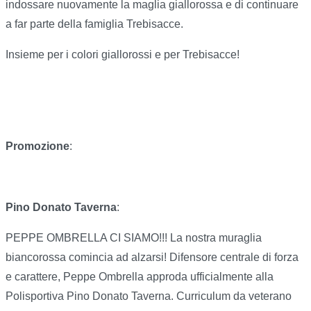
indossare nuovamente la maglia giallorossa e di continuare
a far parte della famiglia Trebisacce.
Insieme per i colori giallorossi e per Trebisacce!
Promozione
:
Pino Donato Taverna
:
PEPPE OMBRELLA CI SIAMO!!! La nostra muraglia
biancorossa comincia ad alzarsi! Difensore centrale di forza
e carattere, Peppe Ombrella approda ufficialmente alla
Polisportiva Pino Donato Taverna. Curriculum da veterano