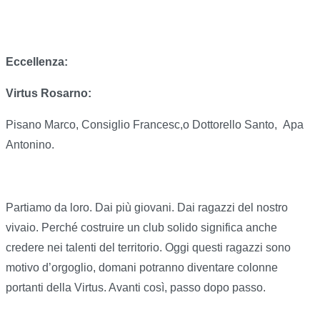
Eccellenza:
Virtus Rosarno:
Pisano Marco, Consiglio Francesc,o Dottorello Santo,
Apa
Antonino.
Partiamo da loro. Dai più giovani. Dai ragazzi del nostro
vivaio. Perché costruire un club solido significa anche
credere nei talenti del territorio. Oggi questi ragazzi sono
motivo d’orgoglio, domani potranno diventare colonne
portanti della Virtus. Avanti così, passo dopo passo.