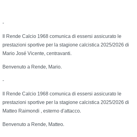
-
Il Rende Calcio 1968 comunica di essersi assicurato le
prestazioni sportive per la stagione calcistica 2025/2026 di
Mario José Vicente, centravanti.
Benvenuto a Rende, Mario.
-
Il Rende Calcio 1968 comunica di essersi assicurato le
prestazioni sportive per la stagione calcistica 2025/2026 di
Matteo Raimondi , esterno d'attacco.
Benvenuto a Rende, Matteo.