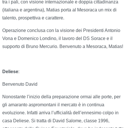
tra i pali, con visione internazionale e doppia cittadinanza
(italiana e argentina), Matias porta al Mesoraca un mix di
talento, prospettiva e carattere.
Operazione conclusa con la visione dei Presidenti Antonio
Vona e Domenico Londino, il lavoro del DS Sorace e il
supporto di Bruno Mercurio. Benvenuto a Mesoraca, Matias!
Deliese
:
Benvenuto David
Nonostante l’inizio della preparazione ormai alle porte, per
gli amaranto aspromontani il mercato è in continua
evoluzione. Infatti arriva l’ufficialità dell’ennesimo colpo in
casa Deliese. Si tratta di David Salome, classe 1996,