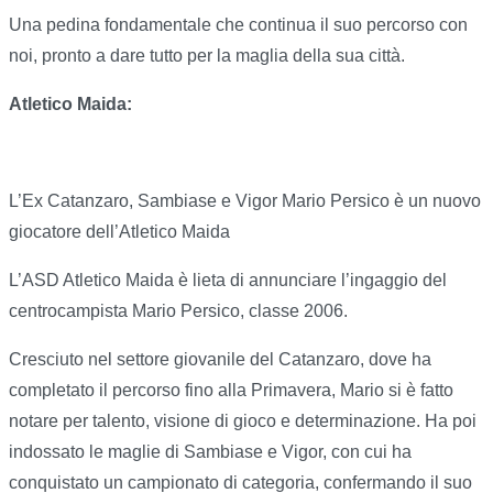
Una pedina fondamentale che continua il suo percorso con
noi, pronto a dare tutto per la maglia della sua città.
Atletico Maida:
L’Ex Catanzaro, Sambiase e Vigor Mario Persico è un nuovo
giocatore dell’Atletico Maida
L’ASD Atletico Maida è lieta di annunciare l’ingaggio del
centrocampista Mario Persico, classe 2006.
Cresciuto nel settore giovanile del Catanzaro, dove ha
completato il percorso fino alla Primavera, Mario si è fatto
notare per talento, visione di gioco e determinazione. Ha poi
indossato le maglie di Sambiase e Vigor, con cui ha
conquistato un campionato di categoria, confermando il suo