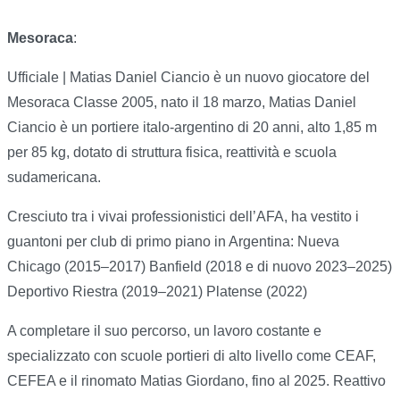
Mesoraca
:
Ufficiale | Matias Daniel Ciancio è un nuovo giocatore del
Mesoraca Classe 2005, nato il 18 marzo, Matias Daniel
Ciancio è un portiere italo-argentino di 20 anni, alto 1,85 m
per 85 kg, dotato di struttura fisica, reattività e scuola
sudamericana.
Cresciuto tra i vivai professionistici dell’AFA, ha vestito i
guantoni per club di primo piano in Argentina: Nueva
Chicago (2015–2017) Banfield (2018 e di nuovo 2023–2025)
Deportivo Riestra (2019–2021) Platense (2022)
A completare il suo percorso, un lavoro costante e
specializzato con scuole portieri di alto livello come CEAF,
CEFEA e il rinomato Matias Giordano, fino al 2025. Reattivo