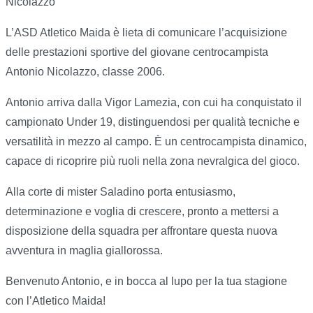
Nicolazzo
L’ASD Atletico Maida è lieta di comunicare l’acquisizione
delle prestazioni sportive del giovane centrocampista
Antonio Nicolazzo, classe 2006.
Antonio arriva dalla Vigor Lamezia, con cui ha conquistato il
campionato Under 19, distinguendosi per qualità tecniche e
versatilità in mezzo al campo. È un centrocampista dinamico,
capace di ricoprire più ruoli nella zona nevralgica del gioco.
Alla corte di mister Saladino porta entusiasmo,
determinazione e voglia di crescere, pronto a mettersi a
disposizione della squadra per affrontare questa nuova
avventura in maglia giallorossa.
Benvenuto Antonio, e in bocca al lupo per la tua stagione
con l’Atletico Maida!