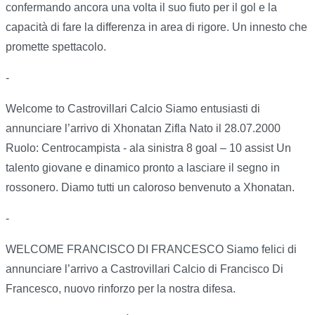
confermando ancora una volta il suo fiuto per il gol e la
capacità di fare la differenza in area di rigore. Un innesto che
promette spettacolo.
-
Welcome to Castrovillari Calcio Siamo entusiasti di
annunciare l’arrivo di Xhonatan Zifla Nato il 28.07.2000
Ruolo: Centrocampista - ala sinistra 8 goal – 10 assist Un
talento giovane e dinamico pronto a lasciare il segno in
rossonero. Diamo tutti un caloroso benvenuto a Xhonatan.
-
WELCOME FRANCISCO DI FRANCESCO Siamo felici di
annunciare l’arrivo a Castrovillari Calcio di Francisco Di
Francesco, nuovo rinforzo per la nostra difesa.