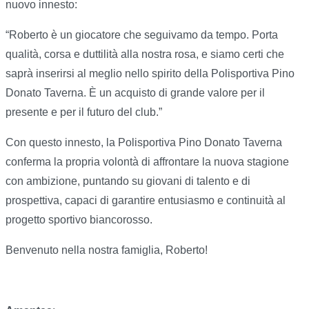
nuovo innesto:
“Roberto è un giocatore che seguivamo da tempo. Porta
qualità, corsa e duttilità alla nostra rosa, e siamo certi che
saprà inserirsi al meglio nello spirito della Polisportiva Pino
Donato Taverna. È un acquisto di grande valore per il
presente e per il futuro del club.”
Con questo innesto, la Polisportiva Pino Donato Taverna
conferma la propria volontà di affrontare la nuova stagione
con ambizione, puntando su giovani di talento e di
prospettiva, capaci di garantire entusiasmo e continuità al
progetto sportivo biancorosso.
Benvenuto nella nostra famiglia, Roberto!