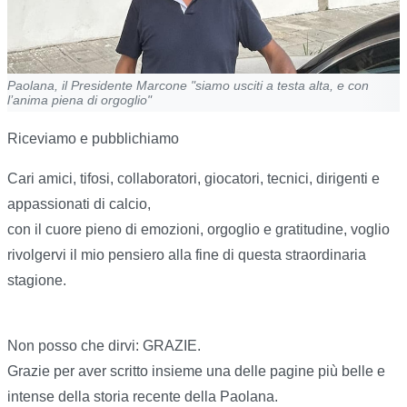
Paolana, il Presidente Marcone "siamo usciti a testa alta, e con
l’anima piena di orgoglio"
Riceviamo e pubblichiamo
Cari amici, tifosi, collaboratori, giocatori, tecnici, dirigenti e
appassionati di calcio,
con il cuore pieno di emozioni, orgoglio e gratitudine, voglio
rivolgervi il mio pensiero alla fine di questa straordinaria
stagione.
Non posso che dirvi: GRAZIE.
Grazie per aver scritto insieme una delle pagine più belle e
intense della storia recente della Paolana.