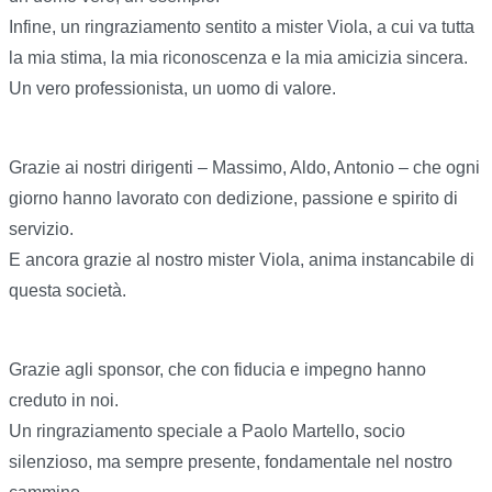
Infine, un ringraziamento sentito a mister Viola, a cui va tutta
la mia stima, la mia riconoscenza e la mia amicizia sincera.
Un vero professionista, un uomo di valore.
Grazie ai nostri dirigenti – Massimo, Aldo, Antonio – che ogni
giorno hanno lavorato con dedizione, passione e spirito di
servizio.
E ancora grazie al nostro mister Viola, anima instancabile di
questa società.
Grazie agli sponsor, che con fiducia e impegno hanno
creduto in noi.
Un ringraziamento speciale a Paolo Martello, socio
silenzioso, ma sempre presente, fondamentale nel nostro