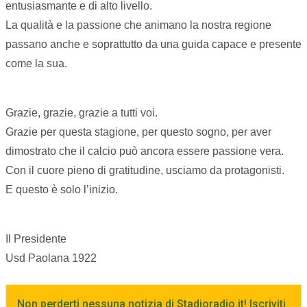
entusiasmante e di alto livello.
La qualità e la passione che animano la nostra regione
passano anche e soprattutto da una guida capace e presente
come la sua.
Grazie, grazie, grazie a tutti voi.
Grazie per questa stagione, per questo sogno, per aver
dimostrato che il calcio può ancora essere passione vera.
Con il cuore pieno di gratitudine, usciamo da protagonisti.
E questo è solo l’inizio.
Il Presidente
Usd Paolana 1922
Non perderti nessuna notizia di Stadioradio.it! Iscriviti