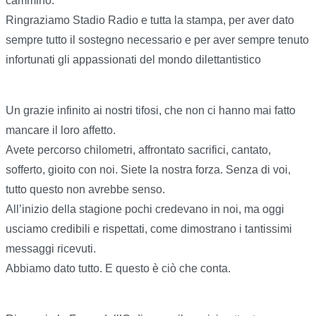
cammino.
Ringraziamo Stadio Radio e tutta la stampa, per aver dato
sempre tutto il sostegno necessario e per aver sempre tenuto
infortunati gli appassionati del mondo dilettantistico
Un grazie infinito ai nostri tifosi, che non ci hanno mai fatto
mancare il loro affetto.
Avete percorso chilometri, affrontato sacrifici, cantato,
sofferto, gioito con noi. Siete la nostra forza. Senza di voi,
tutto questo non avrebbe senso.
All’inizio della stagione pochi credevano in noi, ma oggi
usciamo credibili e rispettati, come dimostrano i tantissimi
messaggi ricevuti.
Abbiamo dato tutto. E questo è ciò che conta.