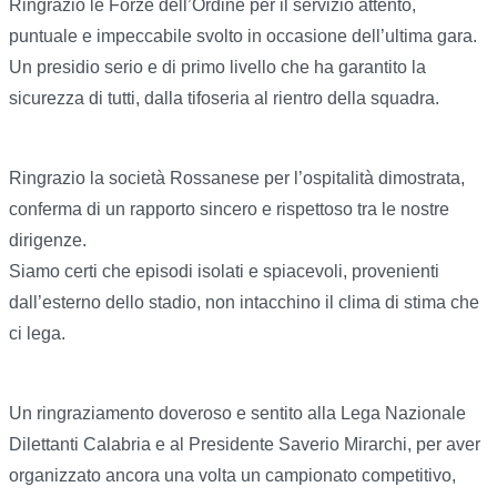
Ringrazio le Forze dell’Ordine per il servizio attento,
puntuale e impeccabile svolto in occasione dell’ultima gara.
Un presidio serio e di primo livello che ha garantito la
sicurezza di tutti, dalla tifoseria al rientro della squadra.
Ringrazio la società Rossanese per l’ospitalità dimostrata,
conferma di un rapporto sincero e rispettoso tra le nostre
dirigenze.
Siamo certi che episodi isolati e spiacevoli, provenienti
dall’esterno dello stadio, non intacchino il clima di stima che
ci lega.
Un ringraziamento doveroso e sentito alla Lega Nazionale
Dilettanti Calabria e al Presidente Saverio Mirarchi, per aver
organizzato ancora una volta un campionato competitivo,