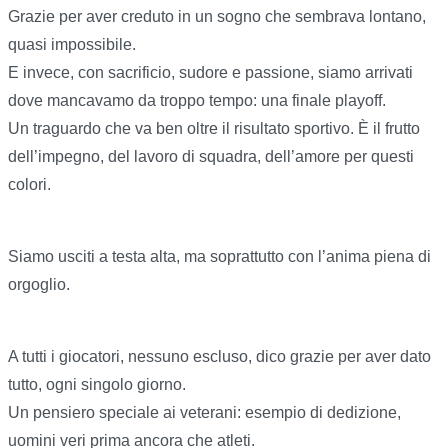
Grazie per aver creduto in un sogno che sembrava lontano,
quasi impossibile.
E invece, con sacrificio, sudore e passione, siamo arrivati
dove mancavamo da troppo tempo: una finale playoff.
Un traguardo che va ben oltre il risultato sportivo. È il frutto
dell’impegno, del lavoro di squadra, dell’amore per questi
colori.
Siamo usciti a testa alta, ma soprattutto con l’anima piena di
orgoglio.
A tutti i giocatori, nessuno escluso, dico grazie per aver dato
tutto, ogni singolo giorno.
Un pensiero speciale ai veterani: esempio di dedizione,
uomini veri prima ancora che atleti.