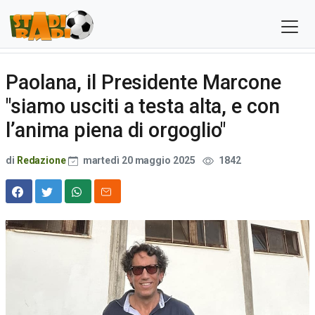
Paolana, il Presidente Marcone
"siamo usciti a testa alta, e con
l’anima piena di orgoglio"
di
Redazione
martedì 20 maggio 2025
1842