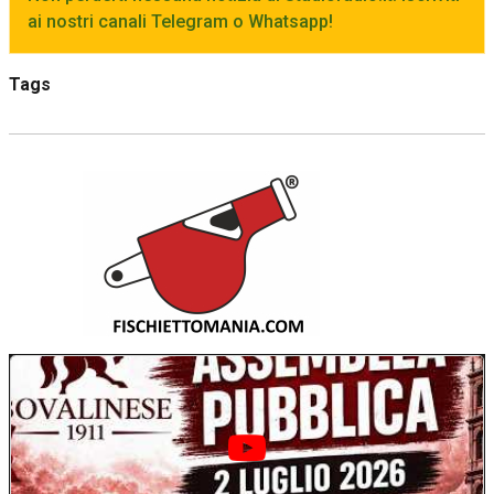
ai nostri canali Telegram o Whatsapp!
Tags